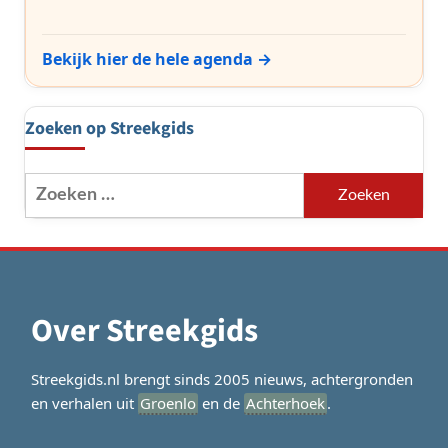
Bekijk hier de hele agenda →
Zoeken op Streekgids
Zoeken
naar:
Over Streekgids
Streekgids.nl brengt sinds 2005 nieuws, achtergronden
en verhalen uit
Groenlo
en de
Achterhoek
.