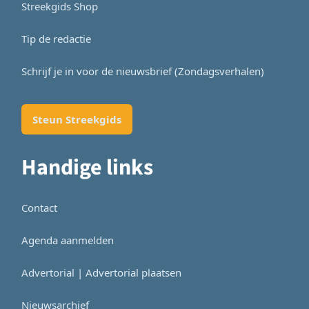
Streekgids Shop
Tip de redactie
Schrijf je in voor de nieuwsbrief (Zondagsverhalen)
Steun Streekgids
Handige links
Contact
Agenda aanmelden
Advertorial | Advertorial plaatsen
Nieuwsarchief