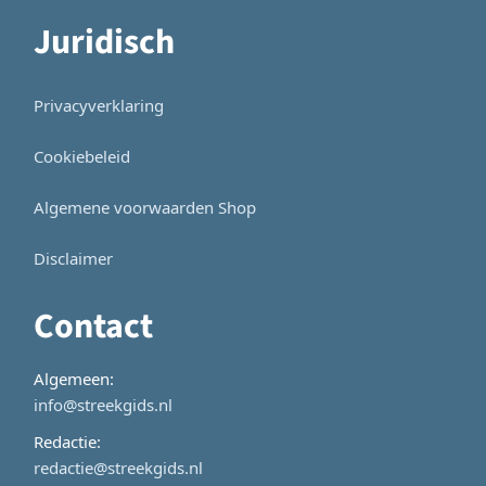
Juridisch
Privacyverklaring
Cookiebeleid
Algemene voorwaarden Shop
Disclaimer
Contact
Algemeen:
info@streekgids.nl
Redactie:
redactie@streekgids.nl