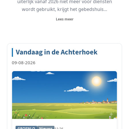
uiterlijk vanaf 2026 niet meer voor diensten
wordt gebruikt, krijgt het gebedshuis...
Lees meer
Vandaag in de Achterhoek
09-08-2026
GROENLO
Nieuws
11:26