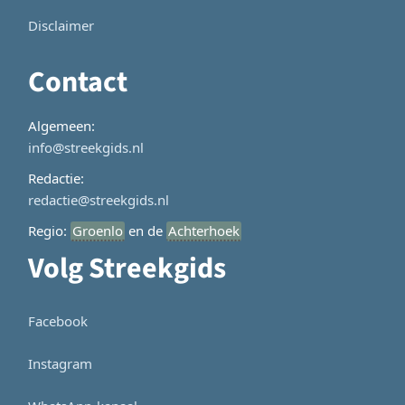
Disclaimer
Contact
Algemeen:
info@streekgids.nl
Redactie:
redactie@streekgids.nl
Regio:
Groenlo
en de
Achterhoek
Volg Streekgids
Facebook
Instagram