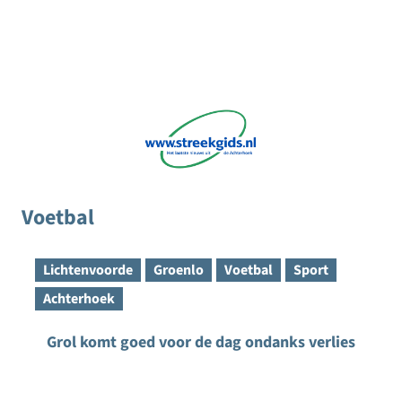
Voetbal
Lichtenvoorde
Groenlo
Voetbal
Sport
Achterhoek
Grol komt goed voor de dag ondanks verlies