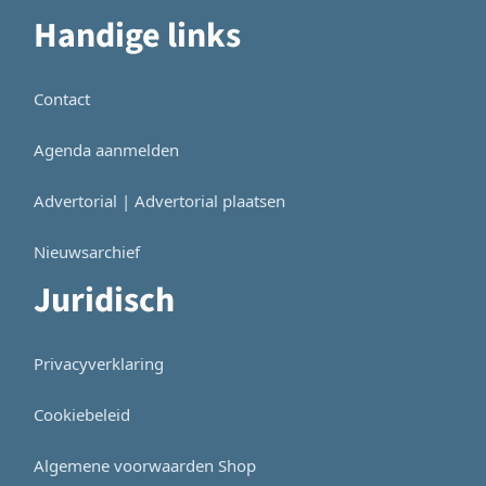
Handige links
Contact
Agenda aanmelden
Advertorial | Advertorial plaatsen
Nieuwsarchief
Juridisch
Privacyverklaring
Cookiebeleid
Algemene voorwaarden Shop