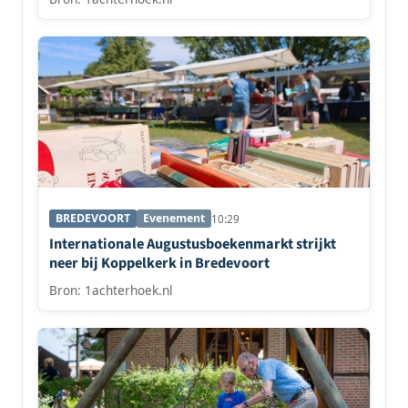
BREDEVOORT
Evenement
10:29
Internationale Augustusboekenmarkt strijkt
neer bij Koppelkerk in Bredevoort
Bron: 1achterhoek.nl