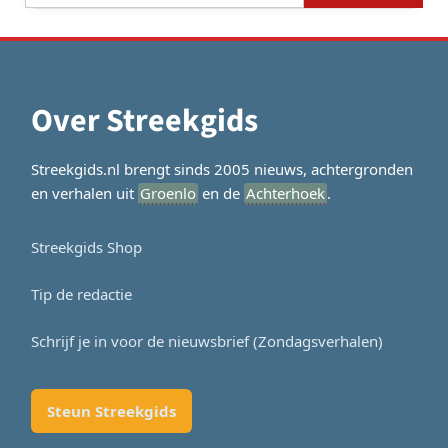
Over Streekgids
Streekgids.nl brengt sinds 2005 nieuws, achtergronden
en verhalen uit
Groenlo
en de
Achterhoek
.
Streekgids Shop
Tip de redactie
Schrijf je in voor de nieuwsbrief (Zondagsverhalen)
Steun Streekgids