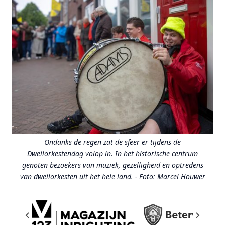
Ondanks de regen zat de sfeer er tijdens de
Dweilorkestendag volop in. In het historische centrum
genoten bezoekers van muziek, gezelligheid en optredens
van dweilorkesten uit het hele land. - Foto: Marcel Houwer