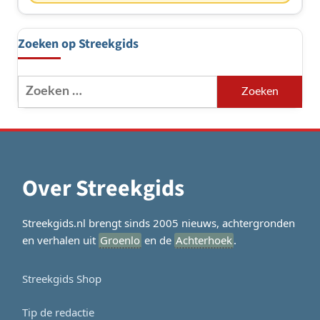
Zoeken op Streekgids
Zoeken
naar:
Over Streekgids
Streekgids.nl brengt sinds 2005 nieuws, achtergronden
en verhalen uit
Groenlo
en de
Achterhoek
.
Streekgids Shop
Tip de redactie