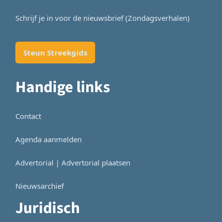
Schrijf je in voor de nieuwsbrief (Zondagsverhalen)
Steun Streekgids
Handige links
Contact
Agenda aanmelden
Advertorial | Advertorial plaatsen
Nieuwsarchief
Juridisch