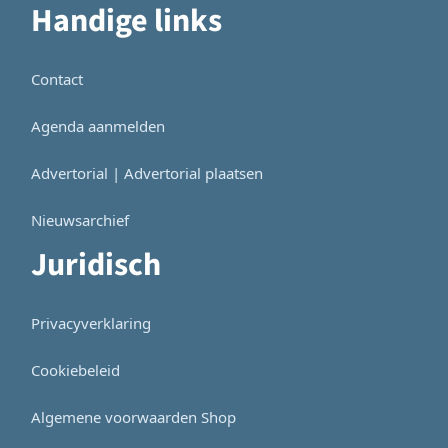
Handige links
Contact
Agenda aanmelden
Advertorial | Advertorial plaatsen
Nieuwsarchief
Juridisch
Privacyverklaring
Cookiebeleid
Algemene voorwaarden Shop