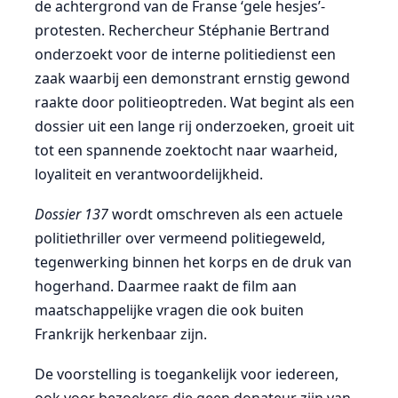
de achtergrond van de Franse ‘gele hesjes’-
protesten. Rechercheur Stéphanie Bertrand
onderzoekt voor de interne politiedienst een
zaak waarbij een demonstrant ernstig gewond
raakte door politieoptreden. Wat begint als een
dossier uit een lange rij onderzoeken, groeit uit
tot een spannende zoektocht naar waarheid,
loyaliteit en verantwoordelijkheid.
Dossier 137
wordt omschreven als een actuele
politiethriller over vermeend politiegeweld,
tegenwerking binnen het korps en de druk van
hogerhand. Daarmee raakt de film aan
maatschappelijke vragen die ook buiten
Frankrijk herkenbaar zijn.
De voorstelling is toegankelijk voor iedereen,