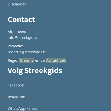
Disclaimer
Contact
Algemeen:
info@streekgids.nl
Redactie:
redactie@streekgids.nl
Regio:
Groenlo
en de
Achterhoek
Volg Streekgids
Facebook
Instagram
WhatsApp-kanaal