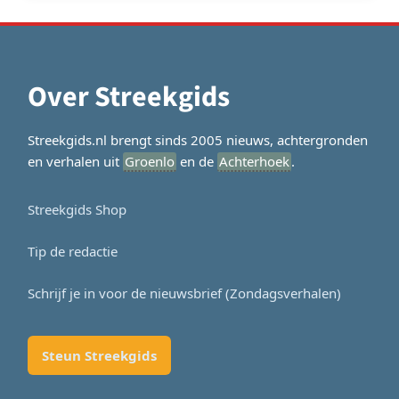
Over Streekgids
Streekgids.nl brengt sinds 2005 nieuws, achtergronden
en verhalen uit
Groenlo
en de
Achterhoek
.
Streekgids Shop
Tip de redactie
Schrijf je in voor de nieuwsbrief (Zondagsverhalen)
Steun Streekgids