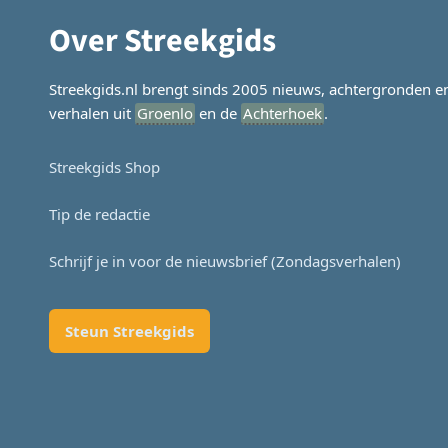
Over Streekgids
Streekgids.nl brengt sinds 2005 nieuws, achtergronden e
verhalen uit
Groenlo
en de
Achterhoek
.
Streekgids Shop
Tip de redactie
Schrijf je in voor de nieuwsbrief (Zondagsverhalen)
Steun Streekgids