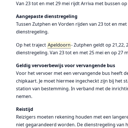
Van 23 tot en met 29 mei rijdt Arriva met bussen op
Aangepaste dienstregeling
Tussen Zutphen en Vorden rijden van 23 tot en me
dienstregeling.
Op het traject
Apeldoorn
- Zutphen geldt op 21,22,
dienstregeling. Van 23 tot en met 25 mei en op 27 m
Geldig vervoerbewijs voor vervangende bus
Voor het vervoer met een vervangende bus heeft de 
chipkaart. Je moet hiermee ingecheckt zijn bij het 
station van bestemming. In verband met de inrichtin
nemen.
Reistijd
Reizigers moeten rekening houden met een langere 
niet gegarandeerd worden. De dienstregeling van h