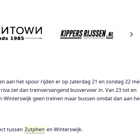
aan het spoor rijden er op zaterdag 21 en zondag 22 me
Arriva zet dan treinvervangend busvervoer in. Van 23 tot en
n Winterswijk geen treinen maar bussen omdat dan aan he
ject tussen
Zutphen
en Winterswijk.