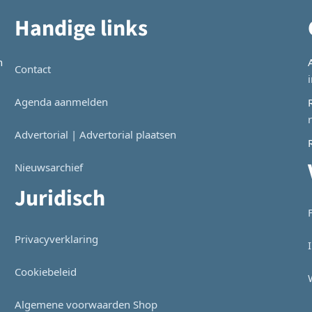
Handige links
n
Contact
Agenda aanmelden
Advertorial | Advertorial plaatsen
Nieuwsarchief
Juridisch
Privacyverklaring
Cookiebeleid
Algemene voorwaarden Shop