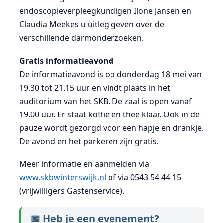
endoscopieverpleegkundigen Ilone Jansen en
Claudia Meekes u uitleg geven over de
verschillende darmonderzoeken.
Gratis informatieavond
De informatieavond is op donderdag 18 mei van
19.30 tot 21.15 uur en vindt plaats in het
auditorium van het SKB. De zaal is open vanaf
19.00 uur. Er staat koffie en thee klaar. Ook in de
pauze wordt gezorgd voor een hapje en drankje.
De avond en het parkeren zijn gratis.
Meer informatie en aanmelden via
www.skbwinterswijk.nl
of via 0543 54 44 15
(vrijwilligers Gastenservice).
📅 Heb je een evenement?