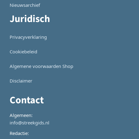
Nieuwsarchief
Juridisch
Privacyverklaring
Cookiebeleid
Algemene voorwaarden Shop
Disclaimer
Contact
Algemeen:
info@streekgids.nl
Redactie: