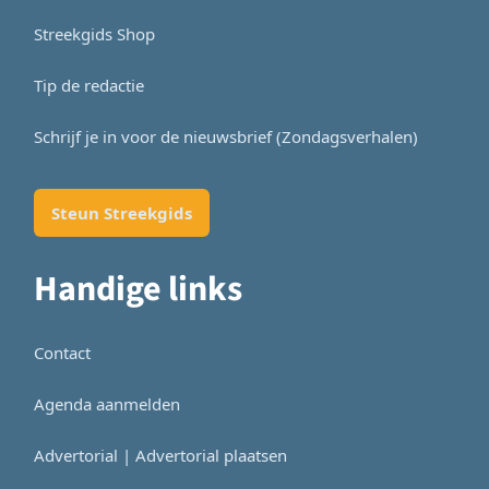
Streekgids Shop
Tip de redactie
Schrijf je in voor de nieuwsbrief (Zondagsverhalen)
Steun Streekgids
Handige links
Contact
Agenda aanmelden
Advertorial | Advertorial plaatsen