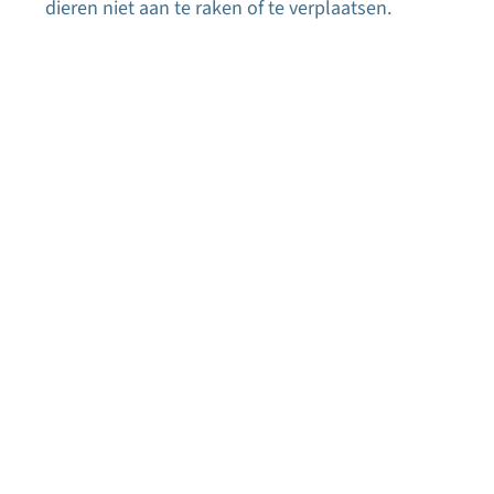
dieren niet aan te raken of te verplaatsen.