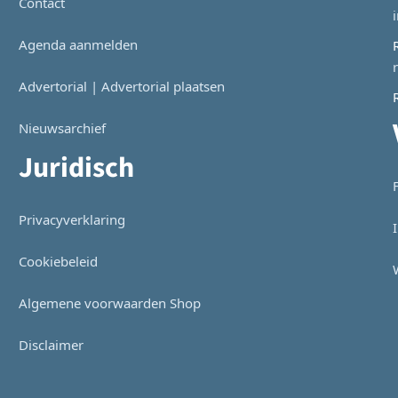
Contact
Agenda aanmelden
Advertorial | Advertorial plaatsen
Nieuwsarchief
Juridisch
Privacyverklaring
Cookiebeleid
Algemene voorwaarden Shop
Disclaimer