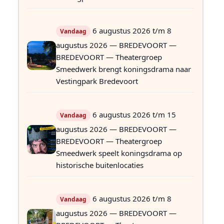
6 augustus 2026 t/m 8
Vandaag
augustus 2026 — BREDEVOORT —
BREDEVOORT — Theatergroep
Smeedwerk brengt koningsdrama naar
Vestingpark Bredevoort
6 augustus 2026 t/m 15
Vandaag
augustus 2026 — BREDEVOORT —
BREDEVOORT — Theatergroep
Smeedwerk speelt koningsdrama op
historische buitenlocaties
6 augustus 2026 t/m 8
Vandaag
augustus 2026 — BREDEVOORT —