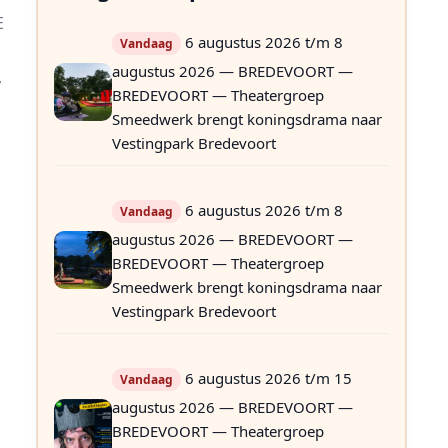
E
6 augustus 2026 t/m 8
Vandaag
augustus 2026 — BREDEVOORT —
,
BREDEVOORT — Theatergroep
Smeedwerk brengt koningsdrama naar
Vestingpark Bredevoort
n
6 augustus 2026 t/m 8
Vandaag
augustus 2026 — BREDEVOORT —
BREDEVOORT — Theatergroep
Smeedwerk brengt koningsdrama naar
Vestingpark Bredevoort
6 augustus 2026 t/m 15
Vandaag
augustus 2026 — BREDEVOORT —
BREDEVOORT — Theatergroep