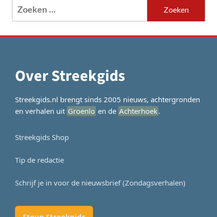
Zoeken
naar:
Over Streekgids
Streekgids.nl brengt sinds 2005 nieuws, achtergronden
en verhalen uit
Groenlo
en de
Achterhoek
.
Streekgids Shop
Tip de redactie
Schrijf je in voor de nieuwsbrief (Zondagsverhalen)
Steun Streekgids