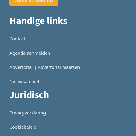
Handige links
Contact
Agenda aanmelden
Advertorial | Advertorial plaatsen
Nieuwsarchief
Juridisch
Privacyverklaring
Cookiebeleid