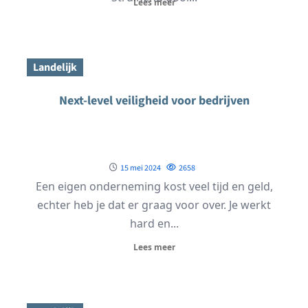
Lees meer
Landelijk
Next-level veiligheid voor bedrijven
15 mei 2024
2658
Een eigen onderneming kost veel tijd en geld,
echter heb je dat er graag voor over. Je werkt
hard en...
Lees meer