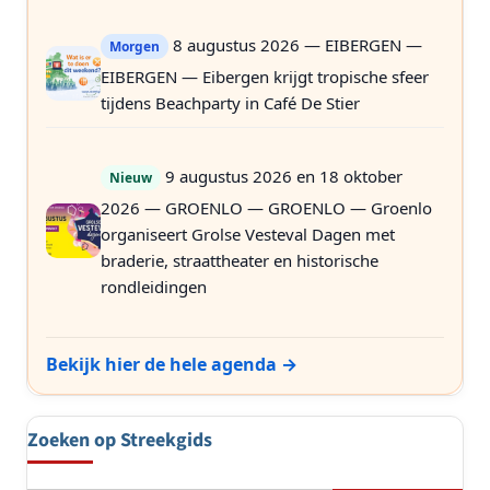
8 augustus 2026 — EIBERGEN —
Morgen
EIBERGEN — Eibergen krijgt tropische sfeer
tijdens Beachparty in Café De Stier
9 augustus 2026 en 18 oktober
Nieuw
2026 — GROENLO — GROENLO — Groenlo
organiseert Grolse Vesteval Dagen met
braderie, straattheater en historische
rondleidingen
Bekijk hier de hele agenda →
Zoeken op Streekgids