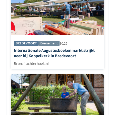
BREDEVOORT
Evenement
10:29
Internationale Augustusboekenmarkt strijkt
neer bij Koppelkerk in Bredevoort
Bron: 1achterhoek.nl