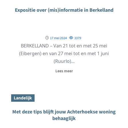
Expositie over (mis)informatie in Berkelland
17 mei 2024
3379
BERKELLAND – Van 21 tot en met 25 mei
(Eibergen) en van 27 mei tot en met 1 juni
(Ruurlo)...
Lees meer
Landelijk
Met deze tips blijft jouw Achterhoekse woning
behaaglijk