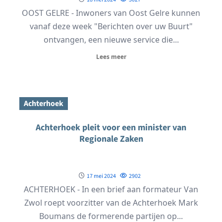
OOST GELRE - Inwoners van Oost Gelre kunnen
vanaf deze week "Berichten over uw Buurt"
ontvangen, een nieuwe service die...
Lees meer
Achterhoek
Achterhoek pleit voor een minister van
Regionale Zaken
17 mei 2024
2902
ACHTERHOEK - In een brief aan formateur Van
Zwol roept voorzitter van de Achterhoek Mark
Boumans de formerende partijen op...