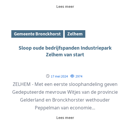
Lees meer
Gemeente Bronckhorst
Zelhem
Sloop oude bedrijfspanden Industriepark
Zelhem van start
17 mei 2024
2974
ZELHEM - Met een eerste sloophandeling geven
Gedeputeerde mevrouw Witjes van de provincie
Gelderland en Bronckhorster wethouder
Peppelman van economie...
Lees meer