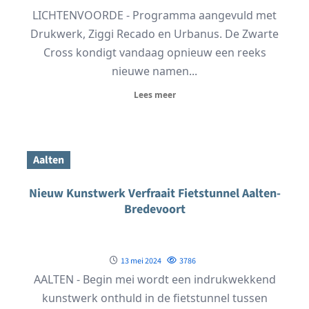
LICHTENVOORDE - Programma aangevuld met
Drukwerk, Ziggi Recado en Urbanus. De Zwarte
Cross kondigt vandaag opnieuw een reeks
nieuwe namen...
Lees meer
Aalten
Nieuw Kunstwerk Verfraait Fietstunnel Aalten-
Bredevoort
13 mei 2024
3786
AALTEN - Begin mei wordt een indrukwekkend
kunstwerk onthuld in de fietstunnel tussen