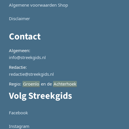
Algemene voorwaarden Shop
Disclaimer
Contact
Algemeen:
info@streekgids.nl
Redactie:
redactie@streekgids.nl
Regio:
Groenlo
en de
Achterhoek
Volg Streekgids
Facebook
Instagram