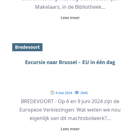
Makelaars, in de Bibliotheek...
Lees meer
Bredevoort
Excursie naar Brussel – EU in één dag
9 mei 2024
2845
BREDEVOORT - Op 6 en 9 juni 2024 zijn de
Europese Verkiezingen. Wat weten we nou
eigenlijk van dit machtsbolwerk?...
Lees meer