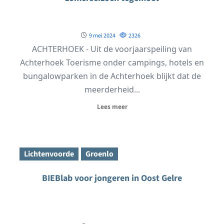
9 mei 2024
2326
ACHTERHOEK - Uit de voorjaarspeiling van
Achterhoek Toerisme onder campings, hotels en
bungalowparken in de Achterhoek blijkt dat de
meerderheid...
Lees meer
Lichtenvoorde
Groenlo
BIEBlab voor jongeren in Oost Gelre