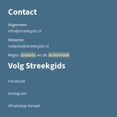
Contact
Algemeen:
info@streekgids.nl
Redactie:
redactie@streekgids.nl
Regio:
Groenlo
en de
Achterhoek
Volg Streekgids
Facebook
Instagram
WhatsApp-kanaal