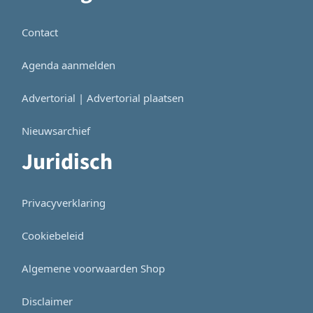
Contact
Agenda aanmelden
Advertorial | Advertorial plaatsen
Nieuwsarchief
Juridisch
Privacyverklaring
Cookiebeleid
Algemene voorwaarden Shop
Disclaimer