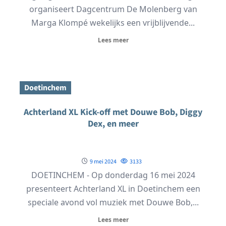
organiseert Dagcentrum De Molenberg van
Marga Klompé wekelijks een vrijblijvende...
Lees meer
Doetinchem
Achterland XL Kick-off met Douwe Bob, Diggy
Dex, en meer
9 mei 2024
3133
DOETINCHEM - Op donderdag 16 mei 2024
presenteert Achterland XL in Doetinchem een
speciale avond vol muziek met Douwe Bob,...
Lees meer