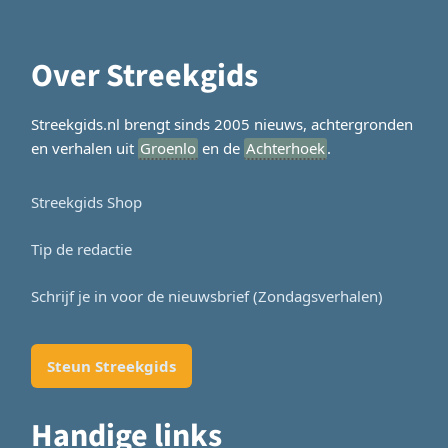
Over Streekgids
Streekgids.nl brengt sinds 2005 nieuws, achtergronden
en verhalen uit
Groenlo
en de
Achterhoek
.
Streekgids Shop
Tip de redactie
Schrijf je in voor de nieuwsbrief (Zondagsverhalen)
Steun Streekgids
Handige links