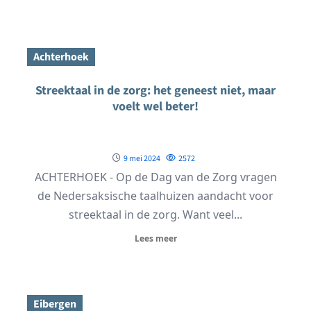
Achterhoek
Streektaal in de zorg: het geneest niet, maar
voelt wel beter!
9 mei 2024
2572
ACHTERHOEK - Op de Dag van de Zorg vragen
de Nedersaksische taalhuizen aandacht voor
streektaal in de zorg. Want veel...
Lees meer
Eibergen