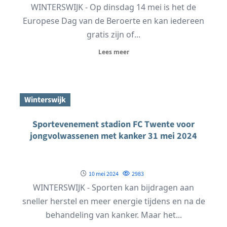
WINTERSWIJK - Op dinsdag 14 mei is het de
Europese Dag van de Beroerte en kan iedereen
gratis zijn of...
Lees meer
Winterswijk
Sportevenement stadion FC Twente voor
jongvolwassenen met kanker 31 mei 2024
10 mei 2024
2983
WINTERSWIJK - Sporten kan bijdragen aan
sneller herstel en meer energie tijdens en na de
behandeling van kanker. Maar het...