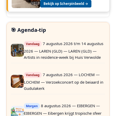
Bekijk op Scherpinbeeld →
🎯 Agenda-tip
7 augustus 2026 t/m 14 augustus
Vandaag
2026 — LAREN (GLD) — LAREN (GLD) —
Artists in residence-week bij Huis Verwolde
7 augustus 2026 — LOCHEM —
Vandaag
LOCHEM — Verzoekconcert op de beiaard in
Gudulakerk
8 augustus 2026 — EIBERGEN —
Morgen
EIBERGEN — Eibergen krijgt tropische sfeer