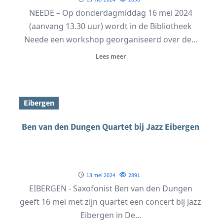
NEEDE – Op donderdagmiddag 16 mei 2024
(aanvang 13.30 uur) wordt in de Bibliotheek
Neede een workshop georganiseerd over de...
Lees meer
Eibergen
Ben van den Dungen Quartet bij Jazz Eibergen
13 mei 2024
2891
EIBERGEN - Saxofonist Ben van den Dungen
geeft 16 mei met zijn quartet een concert bij Jazz
Eibergen in De...