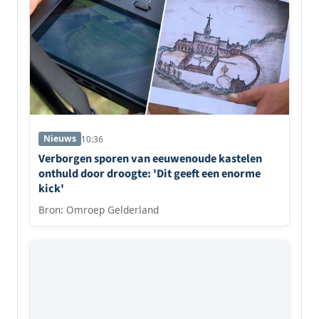
Nieuws
10:36
Verborgen sporen van eeuwenoude kastelen
onthuld door droogte: 'Dit geeft een enorme
kick'
Bron: Omroep Gelderland