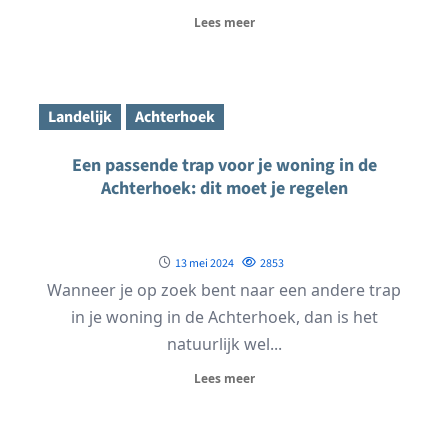
Lees meer
Landelijk
Achterhoek
Een passende trap voor je woning in de
Achterhoek: dit moet je regelen
13 mei 2024
2853
Wanneer je op zoek bent naar een andere trap
in je woning in de Achterhoek, dan is het
natuurlijk wel...
Lees meer