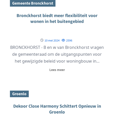
Gemeente Bronckhorst
Bronckhorst biedt meer flexibiliteit voor
wonen in het buitengebied
10 mei 2024
2596
BRONCKHORST - B en w van Bronckhorst vragen
de gemeenteraad om de uitgangspunten voor
het gewijzigde beleid voor woningbouw in...
Lees meer
Groenlo
Dekoor Close Harmony Schittert Opnieuw in
Groenlo