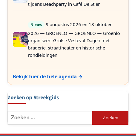
tijdens Beachparty in Café De Stier
9 augustus 2026 en 18 oktober
Nieuw
2026 — GROENLO — GROENLO — Groenlo
organiseert Grolse Vesteval Dagen met
braderie, straattheater en historische
rondleidingen
Bekijk hier de hele agenda →
Zoeken op Streekgids
Zoeken
naar: