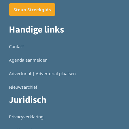
Steun Streekgids
Handige links
Contact
Agenda aanmelden
Advertorial | Advertorial plaatsen
Nieuwsarchief
Juridisch
Privacyverklaring