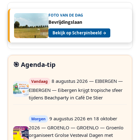
FOTO VAN DE DAG
Bevrijdingslaan
Bekijk op Scherpinbeeld →
🎯 Agenda-tip
8 augustus 2026 — EIBERGEN —
Vandaag
EIBERGEN — Eibergen krijgt tropische sfeer
tijdens Beachparty in Café De Stier
9 augustus 2026 en 18 oktober
Morgen
2026 — GROENLO — GROENLO — Groenlo
organiseert Grolse Vesteval Dagen met