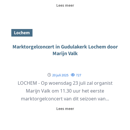
Lees meer
Lochem
Marktorgelconcert in Gudulakerk Lochem door
Marijn Valk
20 juli 2025
727
LOCHEM - Op woensdag 23 juli zal organist
Marijn Valk om 11.30 uur het eerste
marktorgelconcert van dit seizoen van...
Lees meer