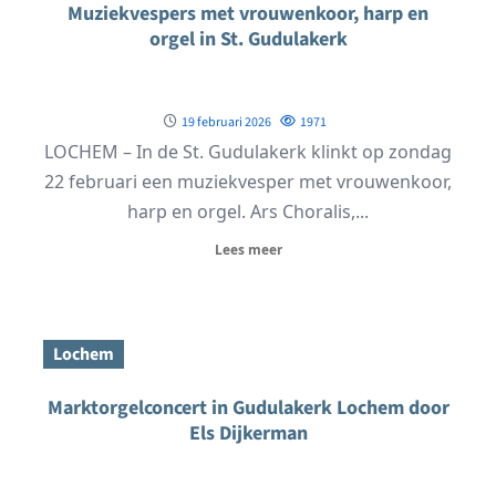
Muziekvespers met vrouwenkoor, harp en
orgel in St. Gudulakerk
19 februari 2026
1971
LOCHEM – In de St. Gudulakerk klinkt op zondag
22 februari een muziekvesper met vrouwenkoor,
harp en orgel. Ars Choralis,...
Lees meer
Lochem
Marktorgelconcert in Gudulakerk Lochem door
Els Dijkerman