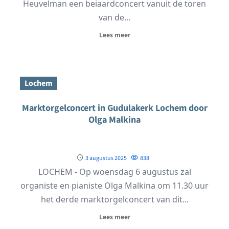
Heuvelman een beiaardconcert vanuit de toren
van de...
Lees meer
Lochem
Marktorgelconcert in Gudulakerk Lochem door
Olga Malkina
3 augustus 2025
838
LOCHEM - Op woensdag 6 augustus zal
organiste en pianiste Olga Malkina om 11.30 uur
het derde marktorgelconcert van dit...
Lees meer