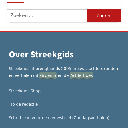
Zoeken
naar:
Over Streekgids
Streekgids.nl brengt sinds 2005 nieuws, achtergronden
en verhalen uit
Groenlo
en de
Achterhoek
.
Streekgids Shop
Tip de redactie
Schrijf je in voor de nieuwsbrief (Zondagsverhalen)