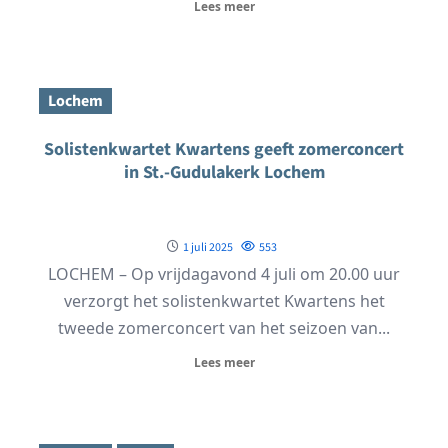
Lees meer
Lochem
Solistenkwartet Kwartens geeft zomerconcert
in St.-Gudulakerk Lochem
1 juli 2025
553
LOCHEM – Op vrijdagavond 4 juli om 20.00 uur
verzorgt het solistenkwartet Kwartens het
tweede zomerconcert van het seizoen van...
Lees meer