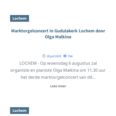
Lochem
Marktorgelconcert in Gudulakerk Lochem door
Olga Malkina
28 juli 2025
764
LOCHEM - Op woensdag 6 augustus zal
organiste en pianiste Olga Malkina om 11.30 uur
het derde marktorgelconcert van dit...
Lees meer
Lochem