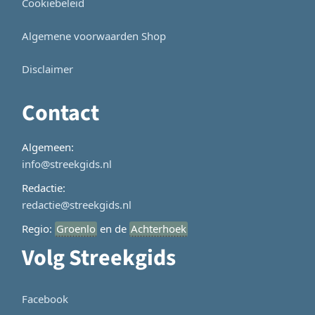
Cookiebeleid
Algemene voorwaarden Shop
Disclaimer
Contact
Algemeen:
info@streekgids.nl
Redactie:
redactie@streekgids.nl
Regio:
Groenlo
en de
Achterhoek
Volg Streekgids
Facebook