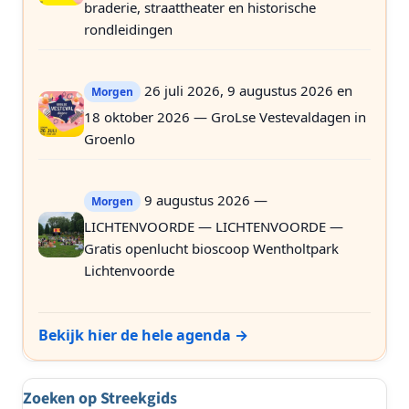
braderie, straattheater en historische
rondleidingen
26 juli 2026, 9 augustus 2026 en
Morgen
18 oktober 2026 — GroLse Vestevaldagen in
Groenlo
9 augustus 2026 —
Morgen
LICHTENVOORDE — LICHTENVOORDE —
Gratis openlucht bioscoop Wentholtpark
Lichtenvoorde
Bekijk hier de hele agenda →
Zoeken op Streekgids