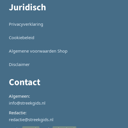
Juridisch
Privacyverklaring
Cookiebeleid
Algemene voorwaarden Shop
Disclaimer
Contact
Algemeen:
info@streekgids.nl
Redactie:
redactie@streekgids.nl