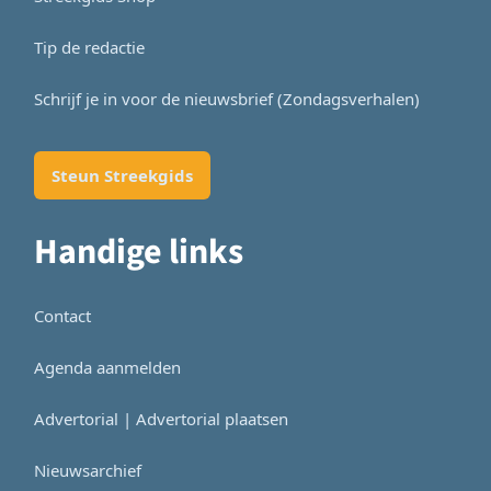
Tip de redactie
Schrijf je in voor de nieuwsbrief (Zondagsverhalen)
Steun Streekgids
Handige links
Contact
Agenda aanmelden
Advertorial | Advertorial plaatsen
Nieuwsarchief