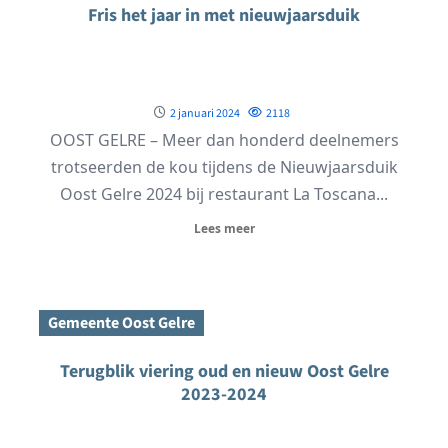
Fris het jaar in met nieuwjaarsduik
2 januari 2024
2118
OOST GELRE – Meer dan honderd deelnemers
trotseerden de kou tijdens de Nieuwjaarsduik
Oost Gelre 2024 bij restaurant La Toscana...
Lees meer
Gemeente Oost Gelre
Terugblik viering oud en nieuw Oost Gelre
2023-2024