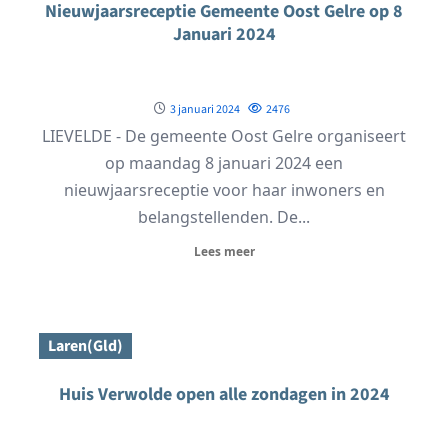
Nieuwjaarsreceptie Gemeente Oost Gelre op 8
Januari 2024
3 januari 2024
2476
LIEVELDE - De gemeente Oost Gelre organiseert
op maandag 8 januari 2024 een
nieuwjaarsreceptie voor haar inwoners en
belangstellenden. De...
Lees meer
Laren(Gld)
Huis Verwolde open alle zondagen in 2024