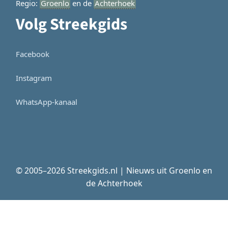
Regio:
Groenlo
en de
Achterhoek
Volg Streekgids
Facebook
Instagram
WhatsApp-kanaal
© 2005–2026 Streekgids.nl | Nieuws uit Groenlo en
de Achterhoek