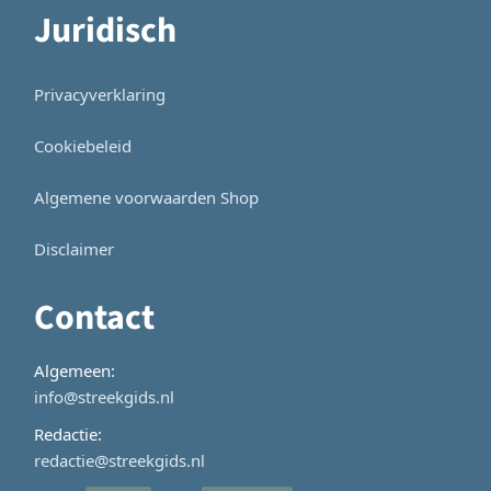
Juridisch
Privacyverklaring
Cookiebeleid
Algemene voorwaarden Shop
Disclaimer
Contact
Algemeen:
info@streekgids.nl
Redactie:
redactie@streekgids.nl