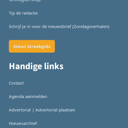
Tip de redactie
Schrijf je in voor de nieuwsbrief (Zondagsverhalen)
Steun Streekgids
Handige links
Contact
Agenda aanmelden
Advertorial | Advertorial plaatsen
Nieuwsarchief