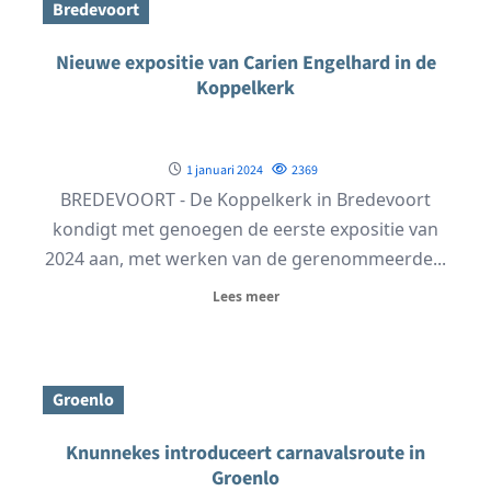
Bredevoort
Nieuwe expositie van Carien Engelhard in de
Koppelkerk
1 januari 2024
2369
BREDEVOORT - De Koppelkerk in Bredevoort
kondigt met genoegen de eerste expositie van
2024 aan, met werken van de gerenommeerde...
Lees meer
Groenlo
Knunnekes introduceert carnavalsroute in
Groenlo