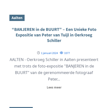
Aalten
“BANJEREN in de BUURT” – Een Unieke Foto
Expositie van Peter van Tuijl in Oerkroeg
Schiller
1 januari 2024
3377
AALTEN - Oerkroeg Schiller in Aalten presenteert
met trots de foto-expositie "BANJEREN in de
BUURT" van de gerenommeerde fotograaf
Peter...
Lees meer