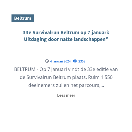
Beltrum
33e Survivalrun Beltrum op 7 januari:
Uitdaging door natte landschappen”
4 januari 2024
2353
BELTRUM - Op 7 januari vindt de 33e editie van
de Survivalrun Beltrum plaats. Ruim 1.550
deelnemers zullen het parcours,...
Lees meer