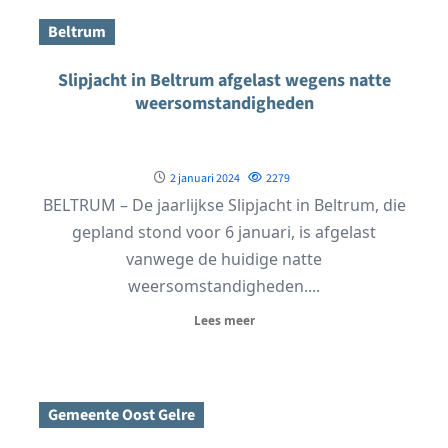
Beltrum
Slipjacht in Beltrum afgelast wegens natte
weersomstandigheden
2 januari 2024
2279
BELTRUM – De jaarlijkse Slipjacht in Beltrum, die
gepland stond voor 6 januari, is afgelast
vanwege de huidige natte
weersomstandigheden....
Lees meer
Gemeente Oost Gelre