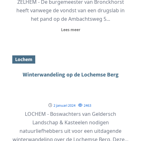
ZELHEM - De burgemeester van Bronckhorst
heeft vanwege de vondst van een drugslab in
het pand op de Ambachtsweg 5...
Lees meer
Lochem
Winterwandeling op de Lochemse Berg
2 januari 2024
2463
LOCHEM - Boswachters van Geldersch
Landschap & Kasteelen nodigen
natuurliefhebbers uit voor een uitdagende
winterwandeling over de Lochemse Berg. Deze...