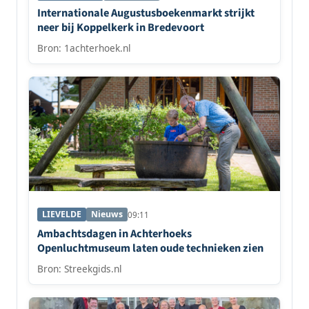
Internationale Augustusboekenmarkt strijkt
neer bij Koppelkerk in Bredevoort
Bron: 1achterhoek.nl
LIEVELDE
Nieuws
09:11
Ambachtsdagen in Achterhoeks
Openluchtmuseum laten oude technieken zien
Bron: Streekgids.nl