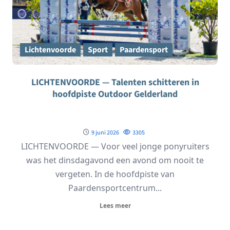
Lichtenvoorde
Sport
Paardensport
LICHTENVOORDE — Talenten schitteren in
hoofdpiste Outdoor Gelderland
9 juni 2026
3305
LICHTENVOORDE — Voor veel jonge ponyruiters
was het dinsdagavond een avond om nooit te
vergeten. In de hoofdpiste van
Paardensportcentrum...
Lees meer