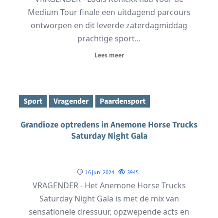
Medium Tour finale een uitdagend parcours
ontworpen en dit leverde zaterdagmiddag
prachtige sport...
Lees meer
Sport
Vragender
Paardensport
Grandioze optredens in Anemone Horse Trucks
Saturday Night Gala
16 juni 2024
3945
VRAGENDER - Het Anemone Horse Trucks
Saturday Night Gala is met de mix van
sensationele dressuur, opzwepende acts en