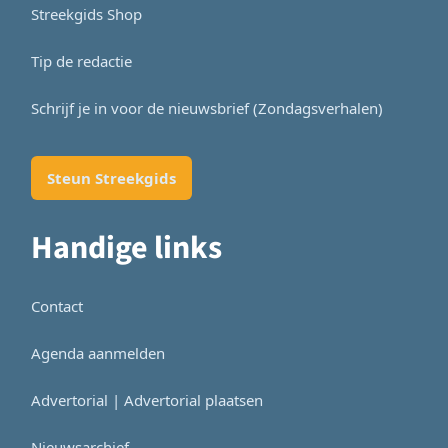
Streekgids Shop
Tip de redactie
Schrijf je in voor de nieuwsbrief (Zondagsverhalen)
Steun Streekgids
Handige links
Contact
Agenda aanmelden
Advertorial | Advertorial plaatsen
Nieuwsarchief