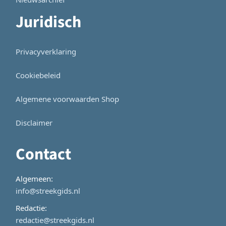
Juridisch
Privacyverklaring
Cookiebeleid
Algemene voorwaarden Shop
Disclaimer
Contact
Algemeen:
info@streekgids.nl
Redactie:
redactie@streekgids.nl