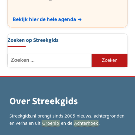
Bekijk hier de hele agenda →
Zoeken op Streekgids
Zoeken
naar:
Over Streekgids
Streekgids.nl brengt sinds 2005 nieuws, achtergronden
en verhalen uit
Groenlo
en de
Achterhoek
.