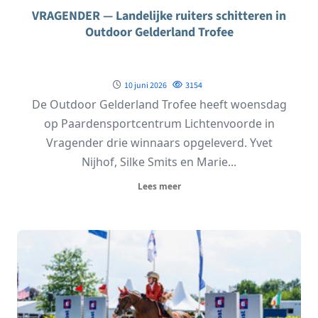
VRAGENDER — Landelijke ruiters schitteren in
Outdoor Gelderland Trofee
10 juni 2026
3154
De Outdoor Gelderland Trofee heeft woensdag
op Paardensportcentrum Lichtenvoorde in
Vragender drie winnaars opgeleverd. Yvet
Nijhof, Silke Smits en Marie...
Lees meer