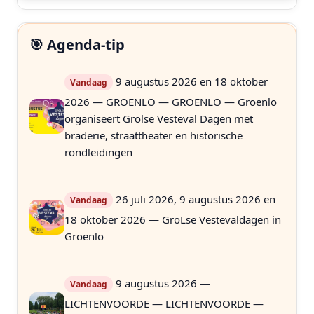
🎯 Agenda-tip
9 augustus 2026 en 18 oktober
Vandaag
2026 — GROENLO — GROENLO — Groenlo
organiseert Grolse Vesteval Dagen met
braderie, straattheater en historische
rondleidingen
26 juli 2026, 9 augustus 2026 en
Vandaag
18 oktober 2026 — GroLse Vestevaldagen in
Groenlo
9 augustus 2026 —
Vandaag
LICHTENVOORDE — LICHTENVOORDE —