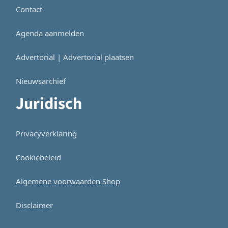
Contact
Agenda aanmelden
Advertorial | Advertorial plaatsen
Nieuwsarchief
Juridisch
Privacyverklaring
Cookiebeleid
Algemene voorwaarden Shop
Disclaimer