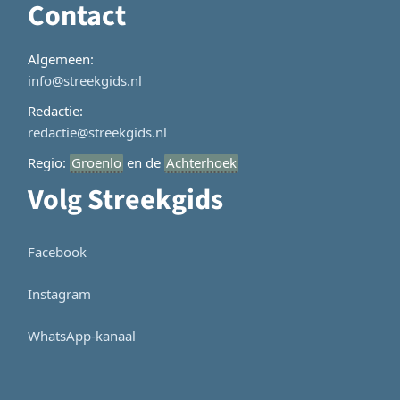
Contact
Algemeen:
info@streekgids.nl
Redactie:
redactie@streekgids.nl
Regio:
Groenlo
en de
Achterhoek
Volg Streekgids
Facebook
Instagram
WhatsApp-kanaal