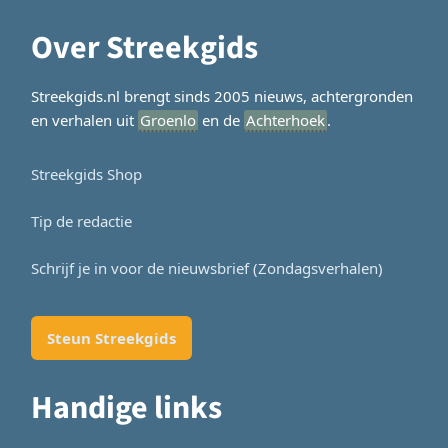
Over Streekgids
Streekgids.nl brengt sinds 2005 nieuws, achtergronden
en verhalen uit
Groenlo
en de
Achterhoek
.
Streekgids Shop
Tip de redactie
Schrijf je in voor de nieuwsbrief (Zondagsverhalen)
Steun Streekgids
Handige links