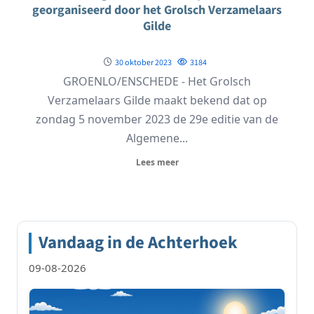
georganiseerd door het Grolsch Verzamelaars
Gilde
30 oktober 2023
3184
GROENLO/ENSCHEDE - Het Grolsch
Verzamelaars Gilde maakt bekend dat op
zondag 5 november 2023 de 29e editie van de
Algemene...
Lees meer
Vandaag in de Achterhoek
09-08-2026