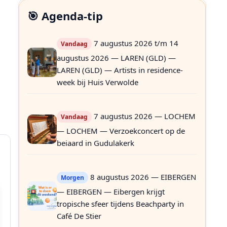
🎯 Agenda-tip
7 augustus 2026 t/m 14
Vandaag
augustus 2026 — LAREN (GLD) —
LAREN (GLD) — Artists in residence-
week bij Huis Verwolde
7 augustus 2026 — LOCHEM
Vandaag
— LOCHEM — Verzoekconcert op de
beiaard in Gudulakerk
8 augustus 2026 — EIBERGEN
Morgen
— EIBERGEN — Eibergen krijgt
tropische sfeer tijdens Beachparty in
Café De Stier