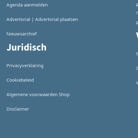
Agenda aanmelden
Advertorial | Advertorial plaatsen
Nieuwsarchief
Juridisch
Privacyverklaring
Cookiebeleid
Algemene voorwaarden Shop
Disclaimer