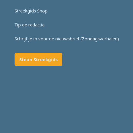
Streekgids Shop
Tip de redactie
Schrijf je in voor de nieuwsbrief (Zondagsverhalen)
Steun Streekgids