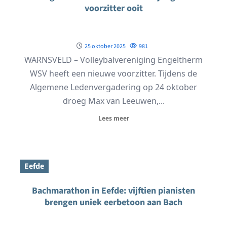
voorzitter ooit
25 oktober 2025
981
WARNSVELD – Volleybalvereniging Engeltherm
WSV heeft een nieuwe voorzitter. Tijdens de
Algemene Ledenvergadering op 24 oktober
droeg Max van Leeuwen,...
Lees meer
Eefde
Bachmarathon in Eefde: vijftien pianisten
brengen uniek eerbetoon aan Bach