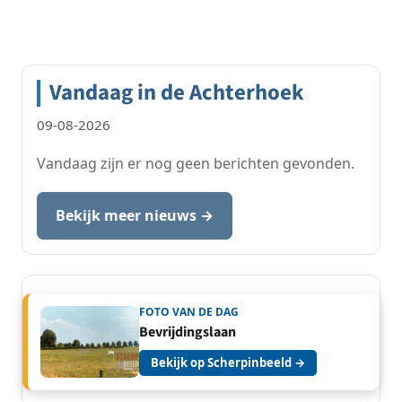
Vandaag in de Achterhoek
09-08-2026
Vandaag zijn er nog geen berichten gevonden.
Bekijk meer nieuws →
FOTO VAN DE DAG
Bevrijdingslaan
Bekijk op Scherpinbeeld →