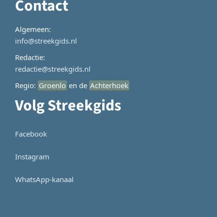
Contact
Algemeen:
info@streekgids.nl
Redactie:
redactie@streekgids.nl
Regio:
Groenlo
en de
Achterhoek
Volg Streekgids
Facebook
Instagram
WhatsApp-kanaal