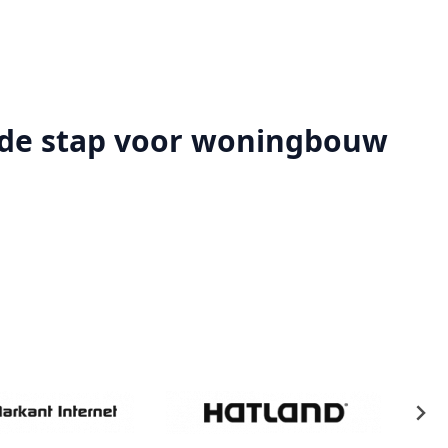
de stap voor woningbouw