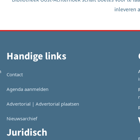
inleveren a
Handige links
n
Contact
Agenda aanmelden
Advertorial | Advertorial plaatsen
Nieuwsarchief
Juridisch