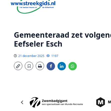
Gemeenteraad zet volgen
Eefseler Esch
21 december 2025
1197