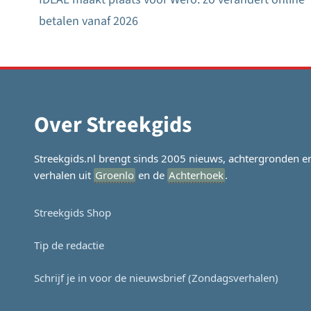
Bericht
betalen vanaf 2026
navigatie
Over Streekgids
Streekgids.nl brengt sinds 2005 nieuws, achtergronden e
verhalen uit
Groenlo
en de
Achterhoek
.
Streekgids Shop
Tip de redactie
Schrijf je in voor de nieuwsbrief (Zondagsverhalen)