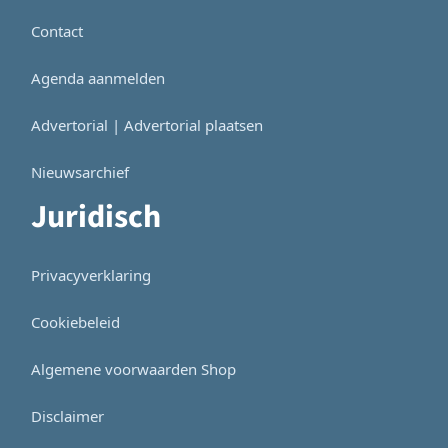
Contact
Agenda aanmelden
Advertorial | Advertorial plaatsen
Nieuwsarchief
Juridisch
Privacyverklaring
Cookiebeleid
Algemene voorwaarden Shop
Disclaimer