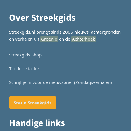
Over Streekgids
Streekgids.nl brengt sinds 2005 nieuws, achtergronden
en verhalen uit
Groenlo
en de
Achterhoek
.
Streekgids Shop
Tip de redactie
Schrijf je in voor de nieuwsbrief (Zondagsverhalen)
Steun Streekgids
Handige links