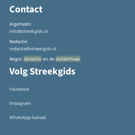
Contact
Algemeen:
info@streekgids.nl
Redactie:
redactie@streekgids.nl
Regio:
Groenlo
en de
Achterhoek
Volg Streekgids
Facebook
Instagram
WhatsApp-kanaal