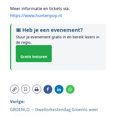
Meer informatie en tickets via:
https://www.huntenpop.nl
📅 Heb je een evenement?
Stuur je evenement gratis in en bereik lezers in
de regio.
Gratis insturen
Vorige:
GROENLO — Dweilorkestendag Groenlo weer
Bericht