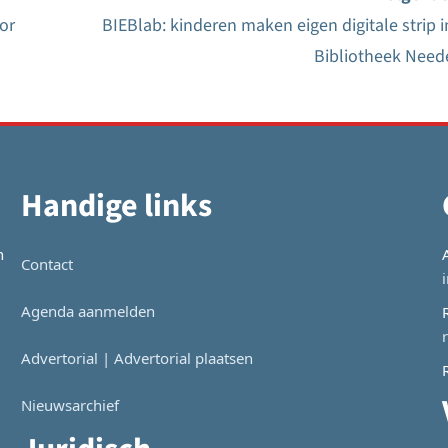
or
BIEBlab: kinderen maken eigen digitale strip i
Bibliotheek Need
Handige links
n
Contact
Agenda aanmelden
Advertorial | Advertorial plaatsen
Nieuwsarchief