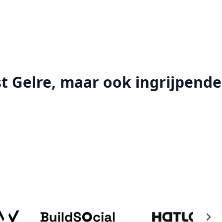
t Gelre, maar ook ingrijpende