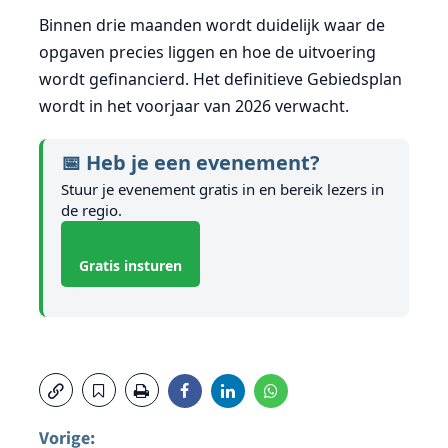
Binnen drie maanden wordt duidelijk waar de
opgaven precies liggen en hoe de uitvoering
wordt gefinancierd. Het definitieve Gebiedsplan
wordt in het voorjaar van 2026 verwacht.
📅 Heb je een evenement?
Stuur je evenement gratis in en bereik lezers in
de regio.
Gratis insturen
Vorige: