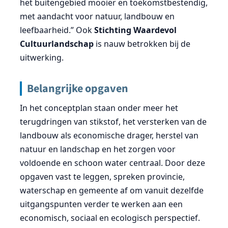
het buitengebied mooier en toekomstbestendig,
met aandacht voor natuur, landbouw en
leefbaarheid.” Ook
Stichting Waardevol
Cultuurlandschap
is nauw betrokken bij de
uitwerking.
Belangrijke opgaven
In het conceptplan staan onder meer het
terugdringen van stikstof, het versterken van de
landbouw als economische drager, herstel van
natuur en landschap en het zorgen voor
voldoende en schoon water centraal. Door deze
opgaven vast te leggen, spreken provincie,
waterschap en gemeente af om vanuit dezelfde
uitgangspunten verder te werken aan een
economisch, sociaal en ecologisch perspectief.