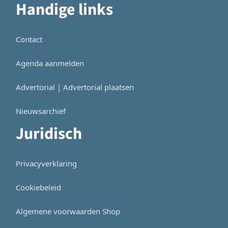
Handige links
Contact
Agenda aanmelden
Advertorial | Advertorial plaatsen
Nieuwsarchief
Juridisch
Privacyverklaring
Cookiebeleid
Algemene voorwaarden Shop