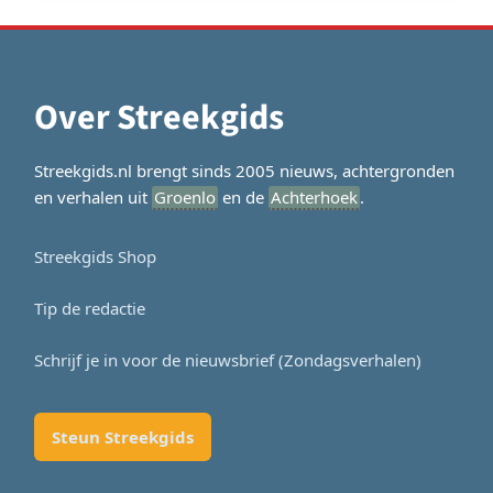
Over Streekgids
Streekgids.nl brengt sinds 2005 nieuws, achtergronden
en verhalen uit
Groenlo
en de
Achterhoek
.
Streekgids Shop
Tip de redactie
Schrijf je in voor de nieuwsbrief (Zondagsverhalen)
Steun Streekgids