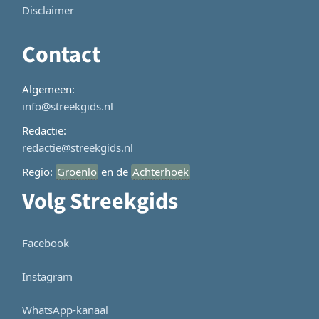
Disclaimer
Contact
Algemeen:
info@streekgids.nl
Redactie:
redactie@streekgids.nl
Regio:
Groenlo
en de
Achterhoek
Volg Streekgids
Facebook
Instagram
WhatsApp-kanaal