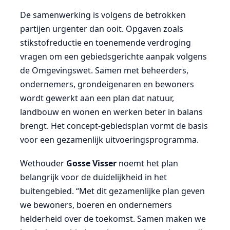
De samenwerking is volgens de betrokken
partijen urgenter dan ooit. Opgaven zoals
stikstofreductie en toenemende verdroging
vragen om een gebiedsgerichte aanpak volgens
de Omgevingswet. Samen met beheerders,
ondernemers, grondeigenaren en bewoners
wordt gewerkt aan een plan dat natuur,
landbouw en wonen en werken beter in balans
brengt. Het concept-gebiedsplan vormt de basis
voor een gezamenlijk uitvoeringsprogramma.
Wethouder
Gosse Visser
noemt het plan
belangrijk voor de duidelijkheid in het
buitengebied. “Met dit gezamenlijke plan geven
we bewoners, boeren en ondernemers
helderheid over de toekomst. Samen maken we