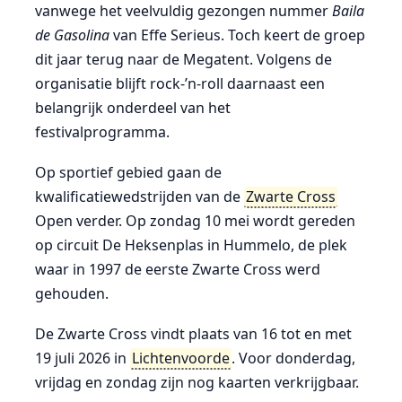
vanwege het veelvuldig gezongen nummer
Baila
de Gasolina
van Effe Serieus. Toch keert de groep
dit jaar terug naar de Megatent. Volgens de
organisatie blijft rock-’n-roll daarnaast een
belangrijk onderdeel van het
festivalprogramma.
Op sportief gebied gaan de
kwalificatiewedstrijden van de
Zwarte Cross
Open verder. Op zondag 10 mei wordt gereden
op circuit De Heksenplas in Hummelo, de plek
waar in 1997 de eerste Zwarte Cross werd
gehouden.
De Zwarte Cross vindt plaats van 16 tot en met
19 juli 2026 in
Lichtenvoorde
. Voor donderdag,
vrijdag en zondag zijn nog kaarten verkrijgbaar.