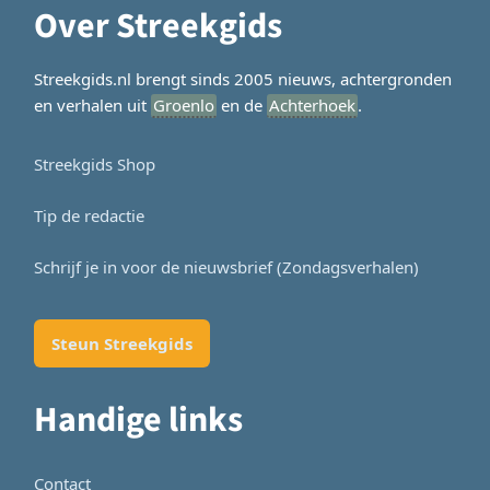
Over Streekgids
Streekgids.nl brengt sinds 2005 nieuws, achtergronden
en verhalen uit
Groenlo
en de
Achterhoek
.
Streekgids Shop
Tip de redactie
Schrijf je in voor de nieuwsbrief (Zondagsverhalen)
Steun Streekgids
Handige links
Contact