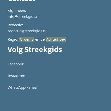
Algemeen:
info@streekgids.nl
Redactie:
redactie@streekgids.nl
Regio:
Groenlo
en de
Achterhoek
Volg Streekgids
Facebook
Instagram
WhatsApp-kanaal