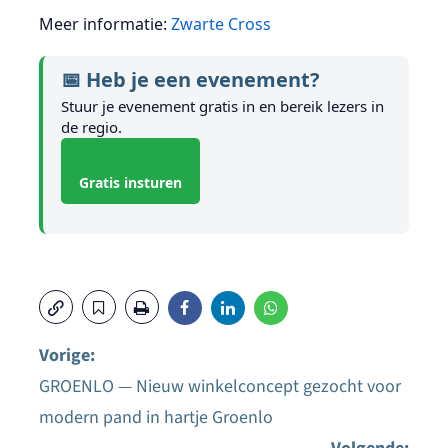
Meer informatie:
Zwarte Cross
📅 Heb je een evenement?
Stuur je evenement gratis in en bereik lezers in
de regio.
Gratis insturen
Vorige:
GROENLO — Nieuw winkelconcept gezocht voor
Bericht
modern pand in hartje Groenlo
navigatie