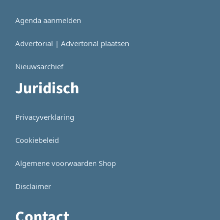
Agenda aanmelden
Advertorial | Advertorial plaatsen
Nieuwsarchief
Juridisch
Privacyverklaring
Cookiebeleid
Algemene voorwaarden Shop
Disclaimer
Contact