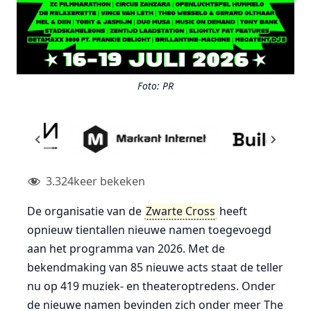
Foto: PR
3.324
keer bekeken
De organisatie van de
Zwarte Cross
heeft
opnieuw tientallen nieuwe namen toegevoegd
aan het programma van 2026. Met de
bekendmaking van 85 nieuwe acts staat de teller
nu op 419 muziek- en theateroptredens. Onder
de nieuwe namen bevinden zich onder meer The