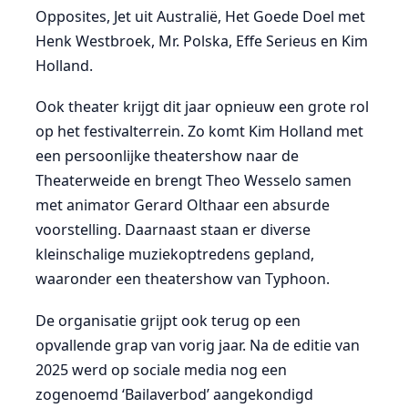
Opposites, Jet uit Australië, Het Goede Doel met
Henk Westbroek, Mr. Polska, Effe Serieus en Kim
Holland.
Ook theater krijgt dit jaar opnieuw een grote rol
op het festivalterrein. Zo komt Kim Holland met
een persoonlijke theatershow naar de
Theaterweide en brengt Theo Wesselo samen
met animator Gerard Olthaar een absurde
voorstelling. Daarnaast staan er diverse
kleinschalige muziekoptredens gepland,
waaronder een theatershow van Typhoon.
De organisatie grijpt ook terug op een
opvallende grap van vorig jaar. Na de editie van
2025 werd op sociale media nog een
zogenoemd ‘Bailaverbod’ aangekondigd