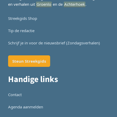
en verhalen uit
Groenlo
en de
Achterhoek
.
Streekgids Shop
Tip de redactie
Schrijf je in voor de nieuwsbrief (Zondagsverhalen)
Steun Streekgids
Handige links
Contact
Agenda aanmelden