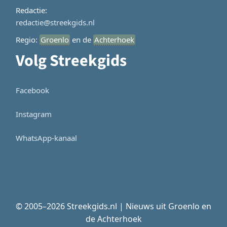
Redactie:
redactie@streekgids.nl
Regio:
Groenlo
en de
Achterhoek
Volg Streekgids
Facebook
Instagram
WhatsApp-kanaal
© 2005–2026 Streekgids.nl | Nieuws uit Groenlo en
de Achterhoek