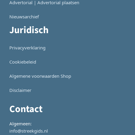
Advertorial | Advertorial plaatsen
Nieuwsarchief
Juridisch
Privacyverklaring
Cookiebeleid
Algemene voorwaarden Shop
Disclaimer
Contact
Algemeen:
info@streekgids.nl