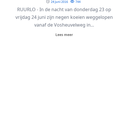
24 juni 2016
744
RUURLO - In de nacht van donderdag 23 op
vrijdag 24 juni zijn negen koeien weggelopen
vanaf de Vosheuvelweg in...
Lees meer