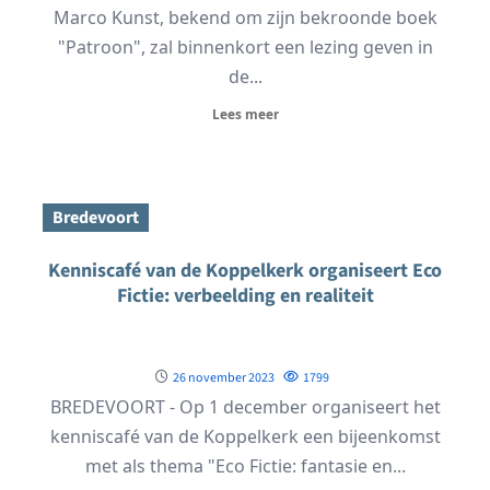
Marco Kunst, bekend om zijn bekroonde boek
"Patroon", zal binnenkort een lezing geven in
de...
Lees meer
Bredevoort
Kenniscafé van de Koppelkerk organiseert Eco
Fictie: verbeelding en realiteit
26 november 2023
1799
BREDEVOORT - Op 1 december organiseert het
kenniscafé van de Koppelkerk een bijeenkomst
met als thema "Eco Fictie: fantasie en...