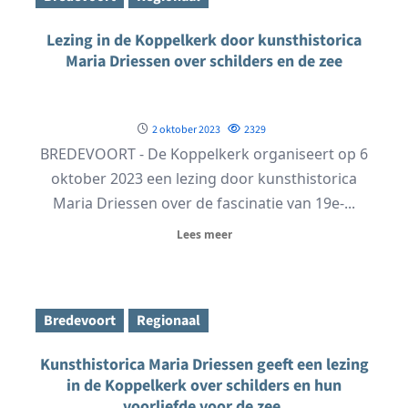
Lezing in de Koppelkerk door kunsthistorica
Maria Driessen over schilders en de zee
2 oktober 2023
2329
BREDEVOORT - De Koppelkerk organiseert op 6
oktober 2023 een lezing door kunsthistorica
Maria Driessen over de fascinatie van 19e-...
Lees meer
Bredevoort
Regionaal
Kunsthistorica Maria Driessen geeft een lezing
in de Koppelkerk over schilders en hun
voorliefde voor de zee.