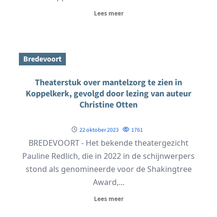
Lees meer
Bredevoort
Theaterstuk over mantelzorg te zien in
Koppelkerk, gevolgd door lezing van auteur
Christine Otten
22 oktober 2023
1761
BREDEVOORT - Het bekende theatergezicht
Pauline Redlich, die in 2022 in de schijnwerpers
stond als genomineerde voor de Shakingtree
Award,...
Lees meer