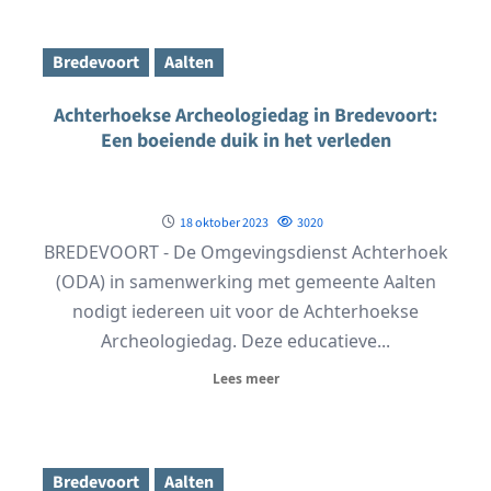
Bredevoort
Aalten
Achterhoekse Archeologiedag in Bredevoort:
Een boeiende duik in het verleden
18 oktober 2023
3020
BREDEVOORT - De Omgevingsdienst Achterhoek
(ODA) in samenwerking met gemeente Aalten
nodigt iedereen uit voor de Achterhoekse
Archeologiedag. Deze educatieve...
Lees meer
Bredevoort
Aalten