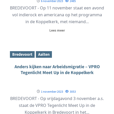
6 november 2023
2485
BREDEVOORT - Op 11 november staat een avond
vol indierock en americana op het programma
in de Koppelkerk, met niemand...
Lees meer
Bredevoort
Aalten
Anders kijken naar Arbeidsmigratie – VPRO
Tegenlicht Meet Up in de Koppelkerk
1 november 2023
3053
BREDEVOORT - Op vrijdagavond 3 november a.s.
staat de VPRO Tegenlicht Meet Up in de
Koppelkerk in Bredevoort in het...