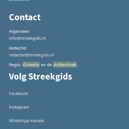
Contact
Algemeen:
info@streekgids.nl
Redactie:
redactie@streekgids.nl
Regio:
Groenlo
en de
Achterhoek
Volg Streekgids
Facebook
Instagram
WhatsApp-kanaal