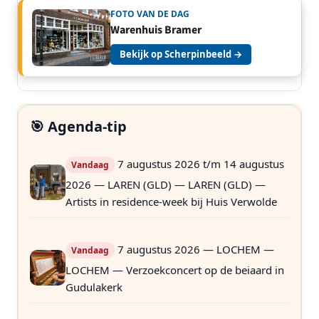
FOTO VAN DE DAG
Warenhuis Bramer
Bekijk op Scherpinbeeld →
🎯 Agenda-tip
7 augustus 2026 t/m 14 augustus
Vandaag
2026 — LAREN (GLD) — LAREN (GLD) —
Artists in residence-week bij Huis Verwolde
7 augustus 2026 — LOCHEM —
Vandaag
LOCHEM — Verzoekconcert op de beiaard in
Gudulakerk