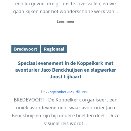
een lui gevoel dreigt ons te overvallen, en we
gaan kijken naar het wonderschone werk van...
Lees meer
Bredevoort
Regionaal
Speciaal evenement in de Koppelkerk met
avonturier Jaco Benckhuijsen en slagwerker
Joost Lijbaart
22 september 2023
1989
BREDEVOORT - De Koppelkerk organiseert een
uniek avondevenement waar avonturier Jaco
Benckhuijsen zijn bijzondere beelden deelt. Deze
visuele reis wordt...