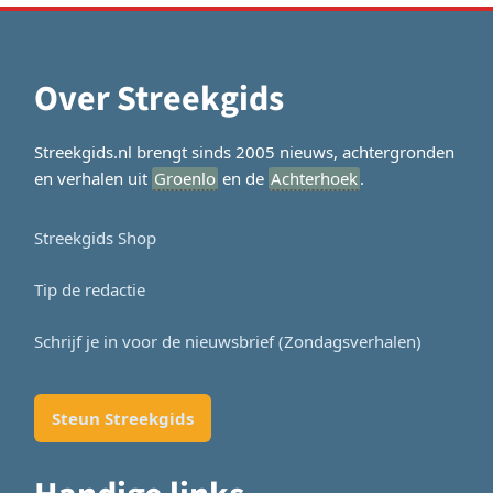
Over Streekgids
Streekgids.nl brengt sinds 2005 nieuws, achtergronden
en verhalen uit
Groenlo
en de
Achterhoek
.
Streekgids Shop
Tip de redactie
Schrijf je in voor de nieuwsbrief (Zondagsverhalen)
Steun Streekgids