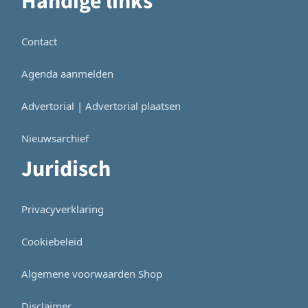
Handige links
Contact
Agenda aanmelden
Advertorial | Advertorial plaatsen
Nieuwsarchief
Juridisch
Privacyverklaring
Cookiebeleid
Algemene voorwaarden Shop
Disclaimer