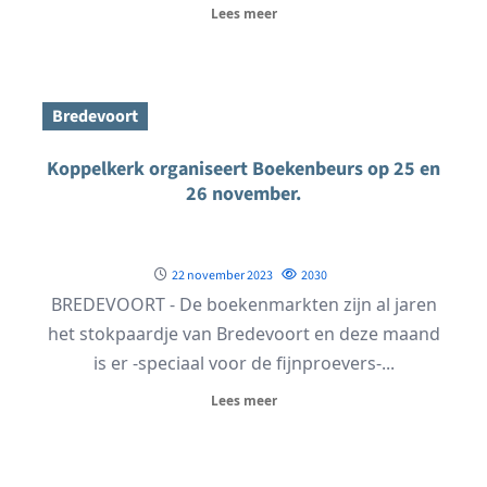
Lees meer
Bredevoort
Koppelkerk organiseert Boekenbeurs op 25 en
26 november.
22 november 2023
2030
BREDEVOORT - De boekenmarkten zijn al jaren
het stokpaardje van Bredevoort en deze maand
is er -speciaal voor de fijnproevers-...
Lees meer