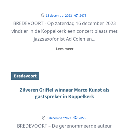
13 december 2023
2478
BREDEVOORT - Op zaterdag 16 december 2023
vindt er in de Koppelkerk een concert plaats met
jazzsaxofonist Ad Colen en...
Lees meer
Bredevoort
Zilveren Griffel winnaar Marco Kunst als
gastspreker in Koppelkerk
6 december 2023
2055
BREDEVOORT – De gerenommeerde auteur