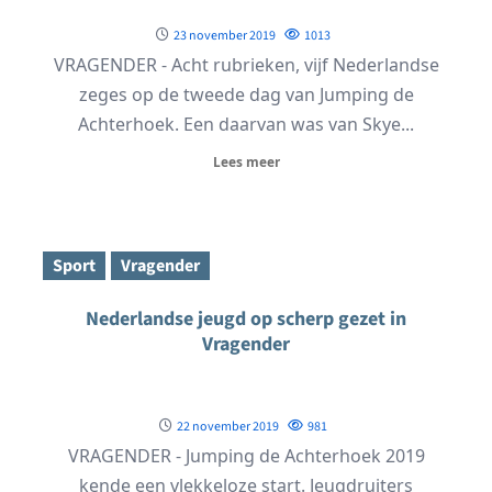
23 november 2019
1013
VRAGENDER - Acht rubrieken, vijf Nederlandse
zeges op de tweede dag van Jumping de
Achterhoek. Een daarvan was van Skye...
Lees meer
Sport
Vragender
Nederlandse jeugd op scherp gezet in
Vragender
22 november 2019
981
VRAGENDER - Jumping de Achterhoek 2019
kende een vlekkeloze start. Jeugdruiters