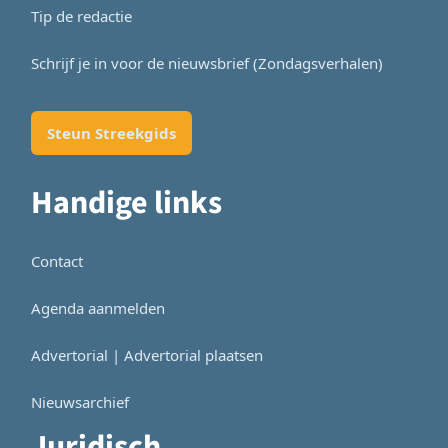
Tip de redactie
Schrijf je in voor de nieuwsbrief (Zondagsverhalen)
Steun Streekgids
Handige links
Contact
Agenda aanmelden
Advertorial | Advertorial plaatsen
Nieuwsarchief
Juridisch