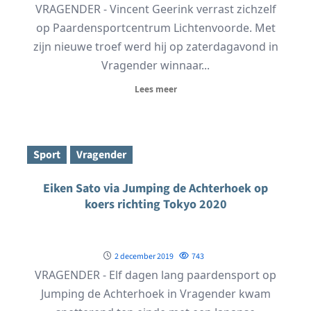
VRAGENDER - Vincent Geerink verrast zichzelf
op Paardensportcentrum Lichtenvoorde. Met
zijn nieuwe troef werd hij op zaterdagavond in
Vragender winnaar...
Lees meer
Sport
Vragender
Eiken Sato via Jumping de Achterhoek op
koers richting Tokyo 2020
2 december 2019
743
VRAGENDER - Elf dagen lang paardensport op
Jumping de Achterhoek in Vragender kwam