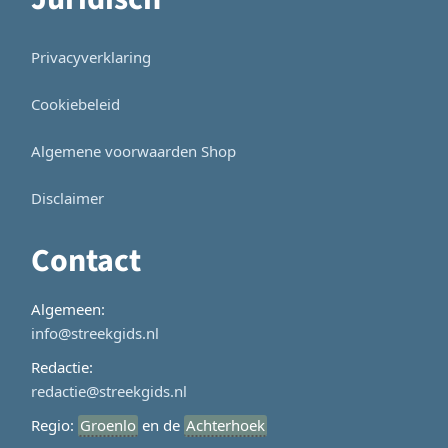
Privacyverklaring
Cookiebeleid
Algemene voorwaarden Shop
Disclaimer
Contact
Algemeen:
info@streekgids.nl
Redactie:
redactie@streekgids.nl
Regio:
Groenlo
en de
Achterhoek