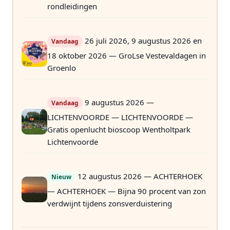
rondleidingen
26 juli 2026, 9 augustus 2026 en
Vandaag
18 oktober 2026 — GroLse Vestevaldagen in
Groenlo
9 augustus 2026 —
Vandaag
LICHTENVOORDE — LICHTENVOORDE —
Gratis openlucht bioscoop Wentholtpark
Lichtenvoorde
12 augustus 2026 — ACHTERHOEK
Nieuw
— ACHTERHOEK — Bijna 90 procent van zon
verdwijnt tijdens zonsverduistering