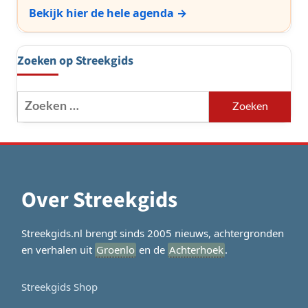
Bekijk hier de hele agenda →
Zoeken op Streekgids
Zoeken
naar:
Over Streekgids
Streekgids.nl brengt sinds 2005 nieuws, achtergronden
en verhalen uit
Groenlo
en de
Achterhoek
.
Streekgids Shop