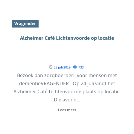
Vragender
Alzheimer Café Lichtenvoorde op locatie
22 juli 2019
733
Bezoek aan zorgboerderij voor mensen met
dementieVRAGENDER - Op 24 juli vindt het
Alzheimer Café Lichtenvoorde plaats op locatie.
Die avond...
Lees meer