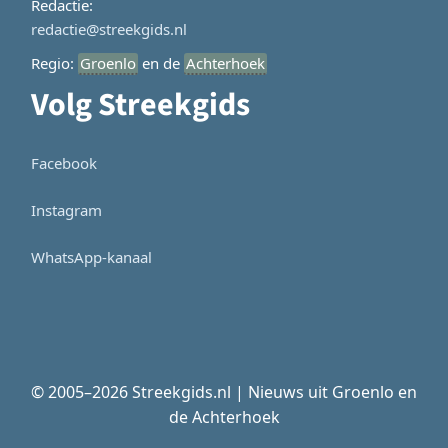
Redactie:
redactie@streekgids.nl
Regio:
Groenlo
en de
Achterhoek
Volg Streekgids
Facebook
Instagram
WhatsApp-kanaal
© 2005–2026 Streekgids.nl | Nieuws uit Groenlo en
de Achterhoek