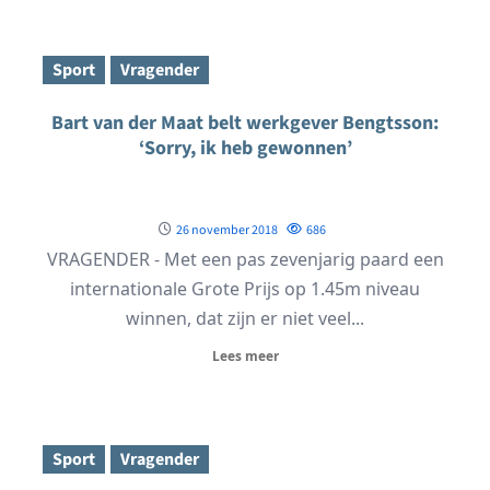
Sport
Vragender
Bart van der Maat belt werkgever Bengtsson:
‘Sorry, ik heb gewonnen’
26 november 2018
686
VRAGENDER - Met een pas zevenjarig paard een
internationale Grote Prijs op 1.45m niveau
winnen, dat zijn er niet veel...
Lees meer
Sport
Vragender