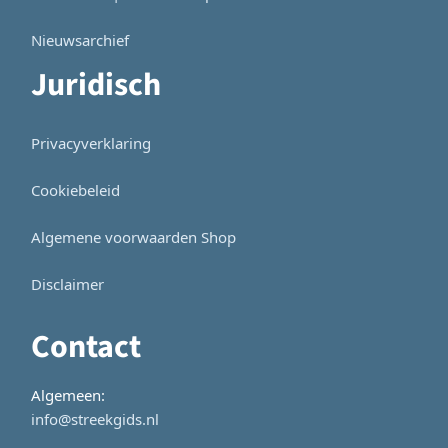
Nieuwsarchief
Juridisch
Privacyverklaring
Cookiebeleid
Algemene voorwaarden Shop
Disclaimer
Contact
Algemeen:
info@streekgids.nl