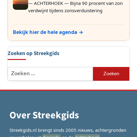
— ACHTERHOEK — Bijna 90 procent van zon
verdwijnt tijdens zonsverduistering
Bekijk hier de hele agenda →
Zoeken op Streekgids
Zoeken
naar:
Over Streekgids
Streekgids.nl brengt sinds 2005 nieuws, achtergronden