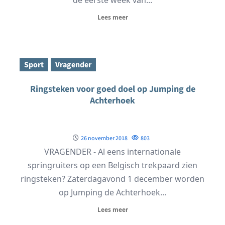
Lees meer
Sport
Vragender
Ringsteken voor goed doel op Jumping de
Achterhoek
26 november 2018
803
VRAGENDER - Al eens internationale
springruiters op een Belgisch trekpaard zien
ringsteken? Zaterdagavond 1 december worden
op Jumping de Achterhoek...
Lees meer