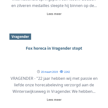
en zilveren medailles sleepte hij binnen op de...
Lees meer
Vragender
Fox horeca in Vragender stopt
20 maart 2019
2242
VRAGENDER - "22 jaar hebben wij met passie en
liefde onze horecabeleving verzorgd aan de
Winterswijkseweg in Vragender. We hebben...
Lees meer