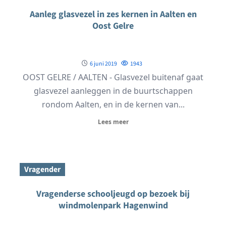
Aanleg glasvezel in zes kernen in Aalten en
Oost Gelre
6 juni 2019
1943
OOST GELRE / AALTEN - Glasvezel buitenaf gaat
glasvezel aanleggen in de buurtschappen
rondom Aalten, en in de kernen van...
Lees meer
Vragender
Vragenderse schooljeugd op bezoek bij
windmolenpark Hagenwind