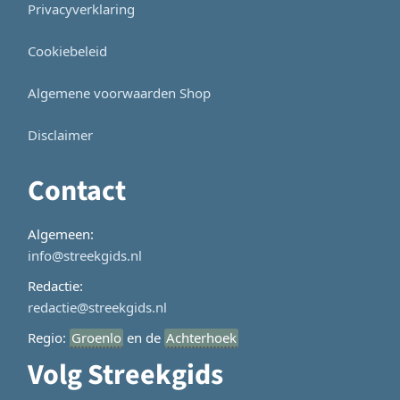
Privacyverklaring
Cookiebeleid
Algemene voorwaarden Shop
Disclaimer
Contact
Algemeen:
info@streekgids.nl
Redactie:
redactie@streekgids.nl
Regio:
Groenlo
en de
Achterhoek
Volg Streekgids