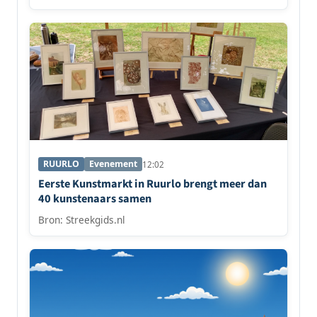
RUURLO
Evenement
12:02
Eerste Kunstmarkt in Ruurlo brengt meer dan
40 kunstenaars samen
Bron: Streekgids.nl