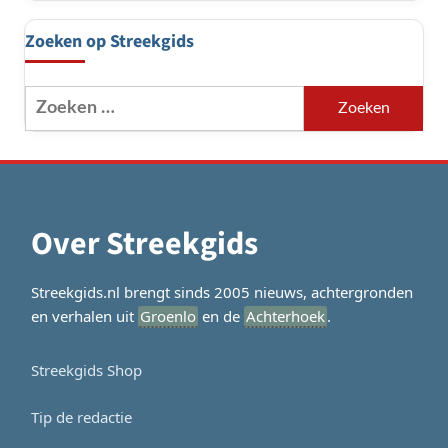
Zoeken op Streekgids
Zoeken
naar:
Over Streekgids
Streekgids.nl brengt sinds 2005 nieuws, achtergronden
en verhalen uit
Groenlo
en de
Achterhoek
.
Streekgids Shop
Tip de redactie