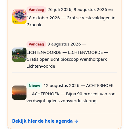
26 juli 2026, 9 augustus 2026 en
Vandaag
18 oktober 2026 — GroLse Vestevaldagen in
Groenlo
9 augustus 2026 —
Vandaag
LICHTENVOORDE — LICHTENVOORDE —
Gratis openlucht bioscoop Wentholtpark
Lichtenvoorde
12 augustus 2026 — ACHTERHOEK
Nieuw
— ACHTERHOEK — Bijna 90 procent van zon
verdwijnt tijdens zonsverduistering
Bekijk hier de hele agenda →