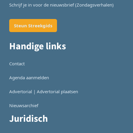
Schrijf je in voor de nieuwsbrief (Zondagsverhalen)
Steun Streekgids
Handige links
Contact
Agenda aanmelden
Advertorial | Advertorial plaatsen
Nieuwsarchief
Juridisch