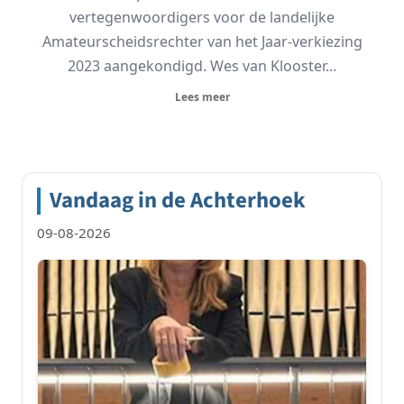
vertegenwoordigers voor de landelijke
Amateurscheidsrechter van het Jaar-verkiezing
2023 aangekondigd. Wes van Klooster...
Lees meer
Vandaag in de Achterhoek
09-08-2026