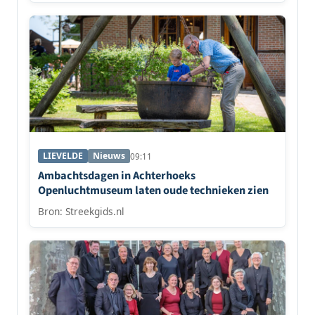
LIEVELDE
Nieuws
09:11
Ambachtsdagen in Achterhoeks
Openluchtmuseum laten oude technieken zien
Bron: Streekgids.nl