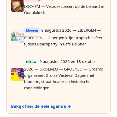
LOCHEM — Verzoekconcert op de beiaard in
Gudulakerk
8 augustus 2026 — EIBERGEN —
Morgen
EIBERGEN — Eibergen krijgt tropische sfeer
tijdens Beachparty in Café De Stier
9 augustus 2026 en 18 oktober
Nieuw
2026 — GROENLO — GROENLO — Groenlo
organiseert Grolse Vesteval Dagen met
braderie, straattheater en historische
rondleidingen
Bekijk hier de hele agenda →