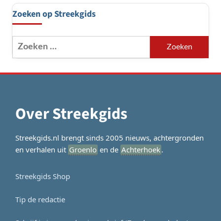
Zoeken op Streekgids
Zoeken
naar:
Over Streekgids
Streekgids.nl brengt sinds 2005 nieuws, achtergronden
en verhalen uit
Groenlo
en de
Achterhoek
.
Streekgids Shop
Tip de redactie