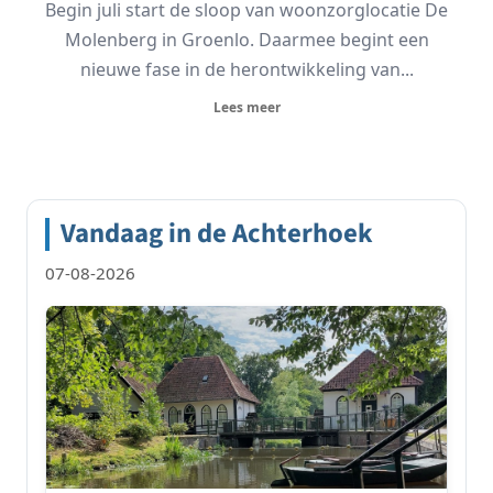
Begin juli start de sloop van woonzorglocatie De
Molenberg in Groenlo. Daarmee begint een
nieuwe fase in de herontwikkeling van...
Lees meer
Vandaag in de Achterhoek
07-08-2026