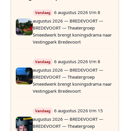
6 augustus 2026 t/m 8
Vandaag
augustus 2026 — BREDEVOORT —
BREDEVOORT — Theatergroep
Smeedwerk brengt koningsdrama naar
e
Vestingpark Bredevoort
s
6 augustus 2026 t/m 8
Vandaag
s
augustus 2026 — BREDEVOORT —
)
BREDEVOORT — Theatergroep
Smeedwerk brengt koningsdrama naar
Vestingpark Bredevoort
6 augustus 2026 t/m 15
Vandaag
augustus 2026 — BREDEVOORT —
BREDEVOORT — Theatergroep