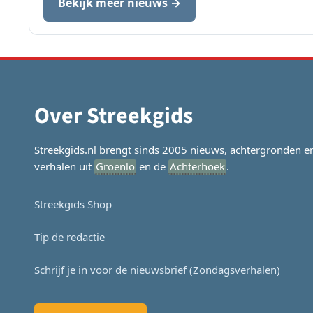
Bekijk meer nieuws →
Over Streekgids
Streekgids.nl brengt sinds 2005 nieuws, achtergronden e
verhalen uit
Groenlo
en de
Achterhoek
.
Streekgids Shop
Tip de redactie
Schrijf je in voor de nieuwsbrief (Zondagsverhalen)