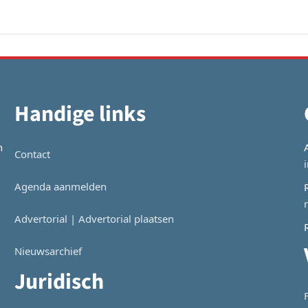
Handige links
n
Contact
Agenda aanmelden
Advertorial | Advertorial plaatsen
Nieuwsarchief
Juridisch