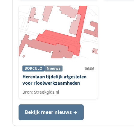
BORCULO
Nieuws
06:06
Herenlaan tijdelijk afgesloten
voor rioolwerkzaamheden
Bron: Streekgids.nl
Bekijk meer nieuws →