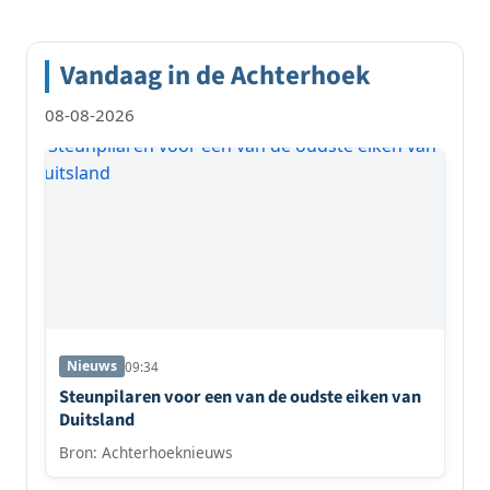
paginering
Vandaag in de Achterhoek
08-08-2026
Nieuws
09:34
Steunpilaren voor een van de oudste eiken van
Duitsland
Bron: Achterhoeknieuws