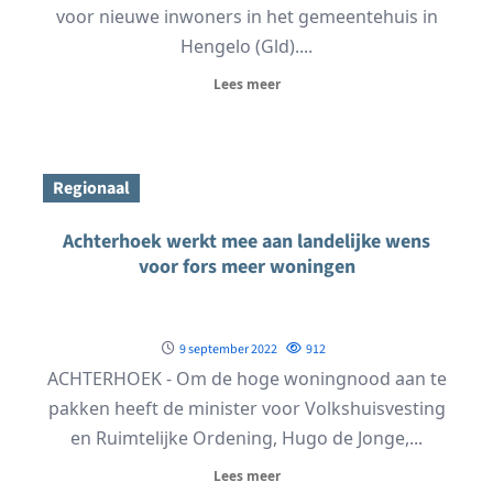
voor nieuwe inwoners in het gemeentehuis in
Hengelo (Gld)....
Lees meer
Regionaal
Achterhoek werkt mee aan landelijke wens
voor fors meer woningen
9 september 2022
912
ACHTERHOEK - Om de hoge woningnood aan te
pakken heeft de minister voor Volkshuisvesting
en Ruimtelijke Ordening, Hugo de Jonge,...
Lees meer