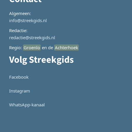
Algemeen:
info@streekgids.nl
Redactie:
redactie@streekgids.nl
Regio:
Groenlo
en de
Achterhoek
Volg Streekgids
Facebook
Instagram
WhatsApp-kanaal