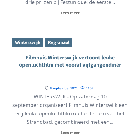
drie prijzen bij Festunique: de eerste...
Lees meer
Winterswijk
Regionaal
Filmhuis Winterswijk vertoont leuke
openluchtfilm met vooraf vijfgangendiner
6 september 2022
1107
WINTERSWIJK - Op zaterdag 10
september organiseert Filmhuis Winterswijk een
erg leuke openluchtfilm op het terrein van het
Strandbad, gecombineerd met een...
Lees meer