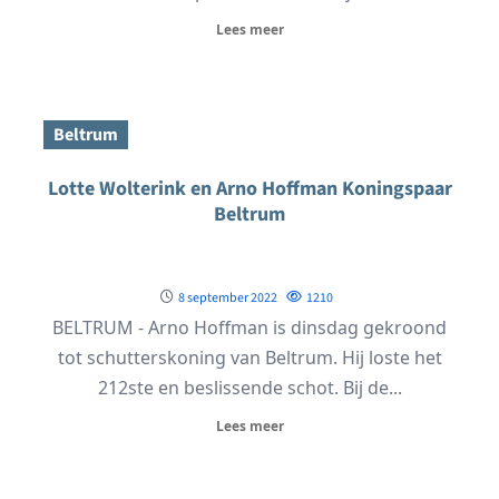
Lees meer
Beltrum
Lotte Wolterink en Arno Hoffman Koningspaar
Beltrum
8 september 2022
1210
BELTRUM - Arno Hoffman is dinsdag gekroond
tot schutterskoning van Beltrum. Hij loste het
212ste en beslissende schot. Bij de...
Lees meer