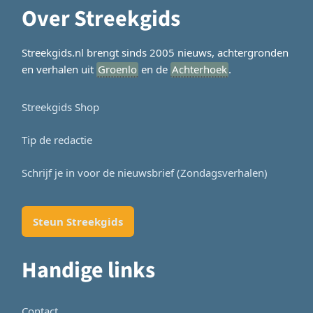
Over Streekgids
Streekgids.nl brengt sinds 2005 nieuws, achtergronden
en verhalen uit
Groenlo
en de
Achterhoek
.
Streekgids Shop
Tip de redactie
Schrijf je in voor de nieuwsbrief (Zondagsverhalen)
Steun Streekgids
Handige links
Contact