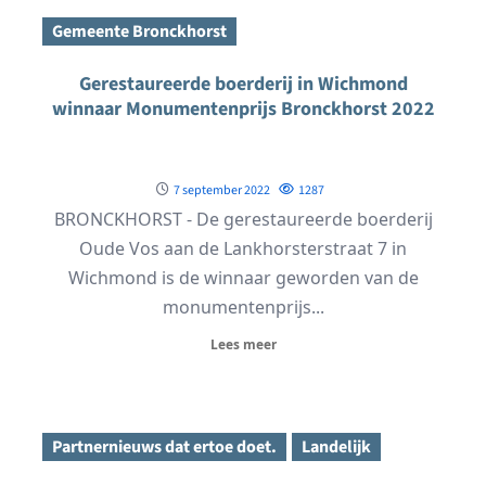
Gemeente Bronckhorst
Gerestaureerde boerderij in Wichmond
winnaar Monumentenprijs Bronckhorst 2022
7 september 2022
1287
BRONCKHORST - De gerestaureerde boerderij
Oude Vos aan de Lankhorsterstraat 7 in
Wichmond is de winnaar geworden van de
monumentenprijs...
Lees meer
Partnernieuws dat ertoe doet.
Landelijk