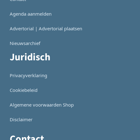
Agenda aanmelden
Advertorial | Advertorial plaatsen
Nieuwsarchief
Juridisch
Privacyverklaring
Cookiebeleid
Algemene voorwaarden Shop
Disclaimer
Contact