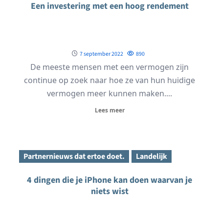
Een investering met een hoog rendement
7 september 2022
890
De meeste mensen met een vermogen zijn
continue op zoek naar hoe ze van hun huidige
vermogen meer kunnen maken....
Lees meer
Partnernieuws dat ertoe doet.
Landelijk
4 dingen die je iPhone kan doen waarvan je
niets wist