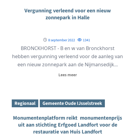
Vergunning verleend voor een nieuw
zonnepark in Halle
8 september 2022
1341
BRONCKHORST - B en w van Bronckhorst
hebben vergunning verleend voor de aanleg van
een nieuw zonnepark aan de Nijmansedijk...
Lees meer
Regionaal
Gemeente Oude IJsselstreek
Monumentenplatform reikt monumentenprijs
uit aan stichting Erfgoed Landfort voor de
restauratie van Huis Landfort