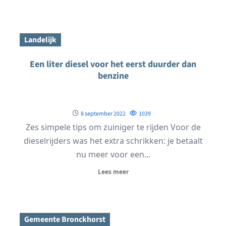
Landelijk
Een liter diesel voor het eerst duurder dan
benzine
8 september 2022
1039
Zes simpele tips om zuiniger te rijden Voor de
dieselrijders was het extra schrikken: je betaalt
nu meer voor een...
Lees meer
Gemeente Bronckhorst