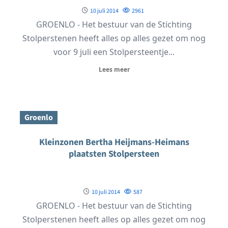
10 juli 2014
2961
GROENLO - Het bestuur van de Stichting
Stolperstenen heeft alles op alles gezet om nog
voor 9 juli een Stolpersteentje...
Lees meer
Groenlo
Kleinzonen Bertha Heijmans-Heimans
plaatsten Stolpersteen
10 juli 2014
587
GROENLO - Het bestuur van de Stichting
Stolperstenen heeft alles op alles gezet om nog