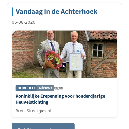
Vandaag in de Achterhoek
06-08-2026
BORCULO
Nieuws
08:00
Koninklijke Erepenning voor honderdjarige
Heuvelstichting
Bron: Streekgids.nl