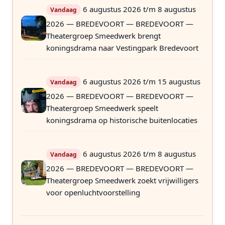
6 augustus 2026 t/m 8 augustus
Vandaag
2026 — BREDEVOORT — BREDEVOORT —
Theatergroep Smeedwerk brengt
koningsdrama naar Vestingpark Bredevoort
6 augustus 2026 t/m 15 augustus
Vandaag
2026 — BREDEVOORT — BREDEVOORT —
Theatergroep Smeedwerk speelt
koningsdrama op historische buitenlocaties
6 augustus 2026 t/m 8 augustus
Vandaag
2026 — BREDEVOORT — BREDEVOORT —
Theatergroep Smeedwerk zoekt vrijwilligers
voor openluchtvoorstelling