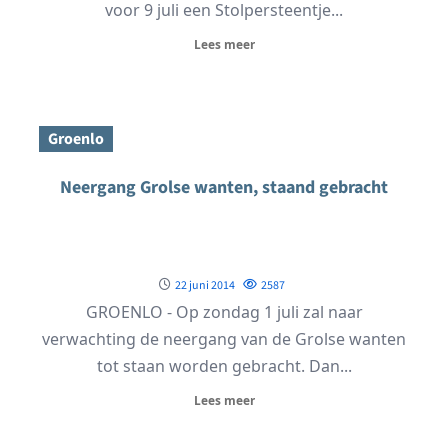
voor 9 juli een Stolpersteentje...
Lees meer
Groenlo
Neergang Grolse wanten, staand gebracht
22 juni 2014
2587
GROENLO - Op zondag 1 juli zal naar
verwachting de neergang van de Grolse wanten
tot staan worden gebracht. Dan...
Lees meer