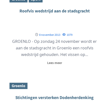
Roofvis wedstrijd aan de stadsgracht
8 november 2013
1079
GROENLO - Op zondag 24 november wordt er
aan de stadsgracht in Groenlo een roofvis
wedstrijd gehouden. Het vissen op...
Lees meer
Groenlo
Stichtingen versterken Dodenherdenking