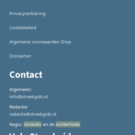
Privacyverklaring
Cookiebeleid
Algemene voorwaarden Shop
Disclaimer
Contact
Algemeen:
info@streekgids.nl
Redactie:
redactie@streekgids.nl
Regio:
Groenlo
en de
Achterhoek