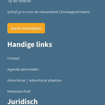
Tip de redactie
Schrijf je in voor de nieuwsbrief (Zondagsverhalen)
Steun Streekgids
Handige links
Contact
Agenda aanmelden
Advertorial | Advertorial plaatsen
Nieuwsarchief
Juridisch