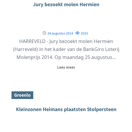
Jury bezoekt molen Hermien
24 augustus 2014
2533
HARREVELD - Jury bezoekt molen Hermien
(Harreveld) in het kader van de BankGiro Loterij
Molenprijs 2014. Op maandag 25 augustus...
Lees meer
Groenlo
Kleinzonen Heimans plaatsten Stolpersteen