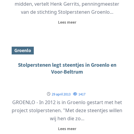
midden, vertelt Henk Gerrits, penningmeester
van de stichting Stolperstenen Groenlo...
Lees meer
Groenlo
Stolperstenen legt steentjes in Groenlo en
Voor-Beltrum
29 april 2013
1417
GROENLO - In 2012 is in Groenlo gestart met het
project stolperstenen. "Met deze steentjes willen
wij hen die zo...
Lees meer