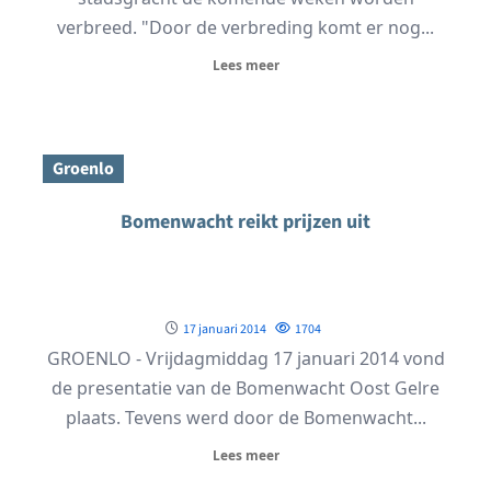
verbreed. "Door de verbreding komt er nog...
Lees meer
Groenlo
Bomenwacht reikt prijzen uit
17 januari 2014
1704
GROENLO - Vrijdagmiddag 17 januari 2014 vond
de presentatie van de Bomenwacht Oost Gelre
plaats. Tevens werd door de Bomenwacht...
Lees meer