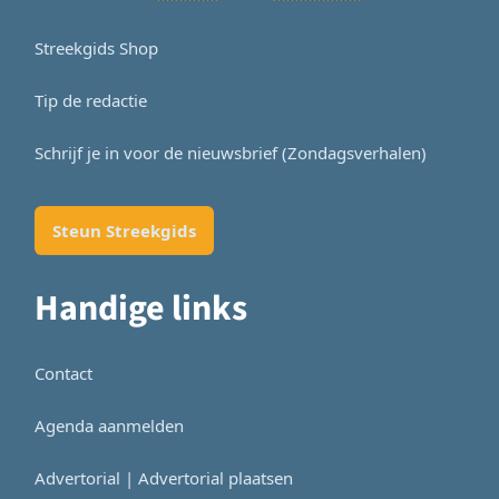
Streekgids Shop
Tip de redactie
Schrijf je in voor de nieuwsbrief (Zondagsverhalen)
Steun Streekgids
Handige links
Contact
Agenda aanmelden
Advertorial | Advertorial plaatsen