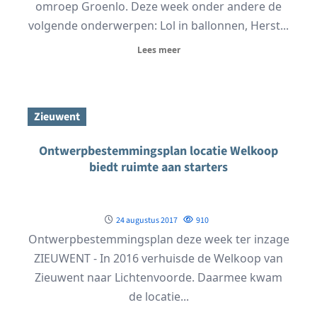
omroep Groenlo. Deze week onder andere de
volgende onderwerpen: Lol in ballonnen, Herst...
Lees meer
Zieuwent
Ontwerpbestemmingsplan locatie Welkoop
biedt ruimte aan starters
24 augustus 2017
910
Ontwerpbestemmingsplan deze week ter inzage
ZIEUWENT - In 2016 verhuisde de Welkoop van
Zieuwent naar Lichtenvoorde. Daarmee kwam
de locatie...