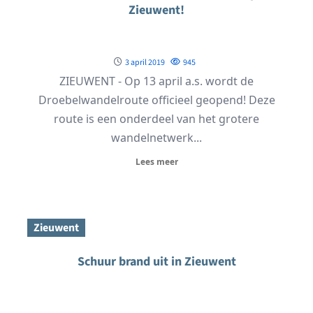
Zieuwent!
3 april 2019
945
ZIEUWENT - Op 13 april a.s. wordt de
Droebelwandelroute officieel geopend! Deze
route is een onderdeel van het grotere
wandelnetwerk...
Lees meer
Zieuwent
Schuur brand uit in Zieuwent