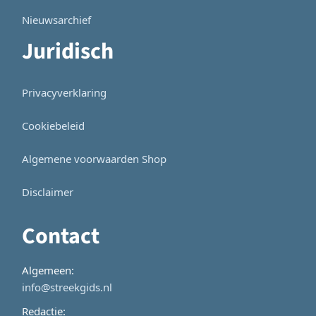
Nieuwsarchief
Juridisch
Privacyverklaring
Cookiebeleid
Algemene voorwaarden Shop
Disclaimer
Contact
Algemeen:
info@streekgids.nl
Redactie: