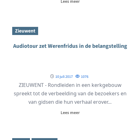
Lees meer
Zieuwent
Audiotour zet Werenfridus in de belangstelling
10 juli 2017
1076
ZIEUWENT - Rondleiden in een kerkgebouw
spreekt tot de verbeelding van de bezoekers en
van gidsen die hun verhaal erover...
Lees meer