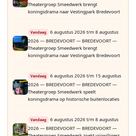
Theatergroep Smeedwerk brengt
koningsdrama naar Vestingpark Bredevoort
6 augustus 2026 t/m 8 augustus
Vandaag
2026 — BREDEVOORT — BREDEVOORT —
Theatergroep Smeedwerk brengt
koningsdrama naar Vestingpark Bredevoort
6 augustus 2026 t/m 15 augustus
Vandaag
2026 — BREDEVOORT — BREDEVOORT —
Theatergroep Smeedwerk speelt
koningsdrama op historische buitenlocaties
6 augustus 2026 t/m 8 augustus
Vandaag
2026 — BREDEVOORT — BREDEVOORT —
Theatergroep Smeedwerk zoekt vrijwilligers