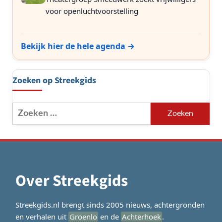
voor openluchtvoorstelling
Bekijk hier de hele agenda →
Zoeken op Streekgids
Zoeken
naar:
Over Streekgids
Streekgids.nl brengt sinds 2005 nieuws, achtergronden
en verhalen uit
Groenlo
en de
Achterhoek
.