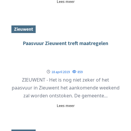
Lees meer
Zieuwent
Paasvuur Zieuwent treft maatregelen
18 april 2019
859
ZIEUWENT - Het is nog niet zeker of het
paasvuur in Zieuwent het aankomende weekend
zal worden ontstoken. De gemeente...
Lees meer