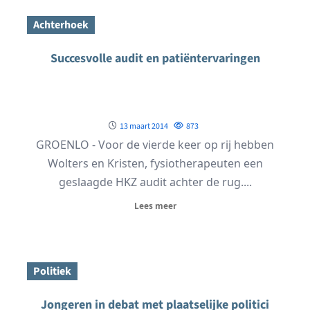
Achterhoek
Succesvolle audit en patiëntervaringen
13 maart 2014
873
GROENLO - Voor de vierde keer op rij hebben
Wolters en Kristen, fysiotherapeuten een
geslaagde HKZ audit achter de rug....
Lees meer
Politiek
Jongeren in debat met plaatselijke politici