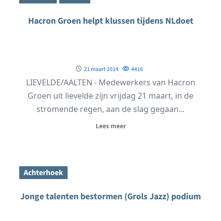
Hacron Groen helpt klussen tijdens NLdoet
21 maart 2014
4416
LIEVELDE/AALTEN - Medewerkers van Hacron
Groen uit lievelde zijn vrijdag 21 maart, in de
stromende regen, aan de slag gegaan...
Lees meer
Achterhoek
Jonge talenten bestormen (Grols Jazz) podium