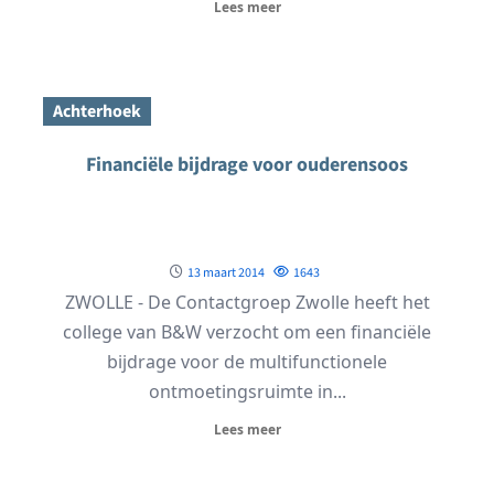
Lees meer
Achterhoek
Financiële bijdrage voor ouderensoos
13 maart 2014
1643
ZWOLLE - De Contactgroep Zwolle heeft het
college van B&W verzocht om een financiële
bijdrage voor de multifunctionele
ontmoetingsruimte in...
Lees meer