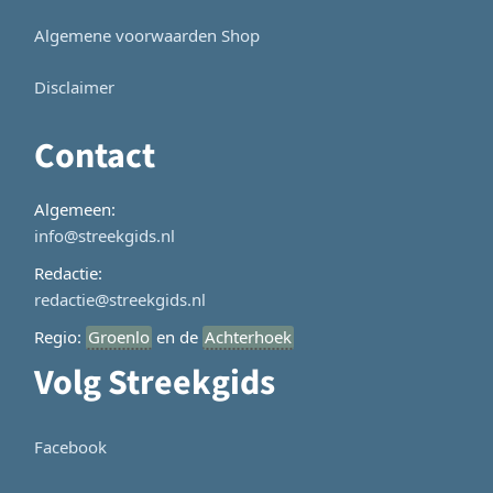
Algemene voorwaarden Shop
Disclaimer
Contact
Algemeen:
info@streekgids.nl
Redactie:
redactie@streekgids.nl
Regio:
Groenlo
en de
Achterhoek
Volg Streekgids
Facebook