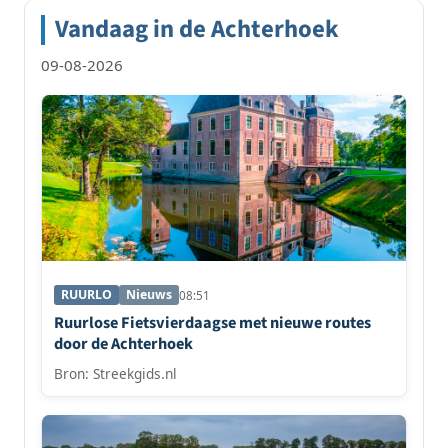
Vandaag in de Achterhoek
09-08-2026
RUURLO
Nieuws
08:51
Ruurlose Fietsvierdaagse met nieuwe routes
door de Achterhoek
Bron: Streekgids.nl