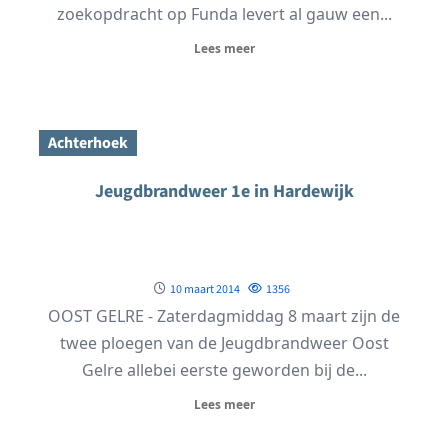
zoekopdracht op Funda levert al gauw een...
Lees meer
Achterhoek
Jeugdbrandweer 1e in Hardewijk
10 maart 2014
1356
OOST GELRE - Zaterdagmiddag 8 maart zijn de
twee ploegen van de Jeugdbrandweer Oost
Gelre allebei eerste geworden bij de...
Lees meer