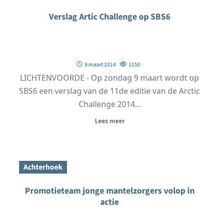
Verslag Artic Challenge op SBS6
9 maart 2014
1150
LICHTENVOORDE - Op zondag 9 maart wordt op
SBS6 een verslag van de 11de editie van de Arctic
Challenge 2014...
Lees meer
Achterhoek
Promotieteam jonge mantelzorgers volop in
actie