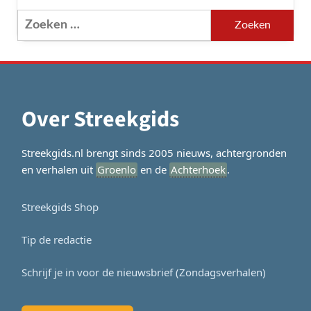
Zoeken
naar:
Over Streekgids
Streekgids.nl brengt sinds 2005 nieuws, achtergronden
en verhalen uit
Groenlo
en de
Achterhoek
.
Streekgids Shop
Tip de redactie
Schrijf je in voor de nieuwsbrief (Zondagsverhalen)