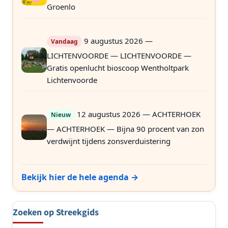
Groenlo
9 augustus 2026 —
Vandaag
LICHTENVOORDE — LICHTENVOORDE —
Gratis openlucht bioscoop Wentholtpark
Lichtenvoorde
12 augustus 2026 — ACHTERHOEK
Nieuw
— ACHTERHOEK — Bijna 90 procent van zon
verdwijnt tijdens zonsverduistering
Bekijk hier de hele agenda →
Zoeken op Streekgids