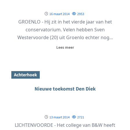
16 maart 2014
2953
GROENLO - Hij zit in het vierde jaar van het
conservatorium. Velen hebben Sven
Westervoorde (20) uit Groenlo echter nog...
Lees meer
Achterhoek
Nieuwe toekomst Den Diek
13 maart 2014
2721
LICHTENVOORDE - Het college van B&W heeft