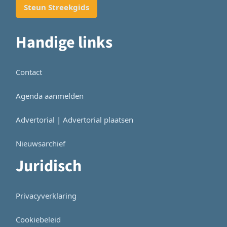
Steun Streekgids
Handige links
Contact
Agenda aanmelden
Advertorial | Advertorial plaatsen
Nieuwsarchief
Juridisch
Privacyverklaring
Cookiebeleid