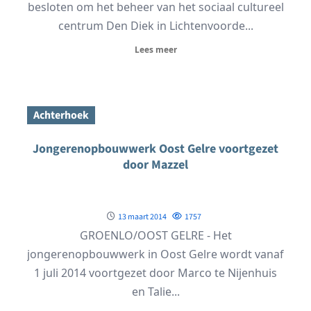
besloten om het beheer van het sociaal cultureel
centrum Den Diek in Lichtenvoorde...
Lees meer
Achterhoek
Jongerenopbouwwerk Oost Gelre voortgezet
door Mazzel
13 maart 2014
1757
GROENLO/OOST GELRE - Het
jongerenopbouwwerk in Oost Gelre wordt vanaf
1 juli 2014 voortgezet door Marco te Nijenhuis
en Talie...