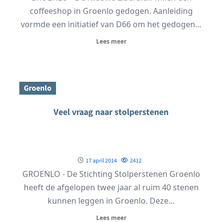
coffeeshop in Groenlo gedogen. Aanleiding
vormde een initiatief van D66 om het gedogen...
Lees meer
Groenlo
Veel vraag naar stolperstenen
17 april 2014
2412
GROENLO - De Stichting Stolperstenen Groenlo
heeft de afgelopen twee jaar al ruim 40 stenen
kunnen leggen in Groenlo. Deze...
Lees meer