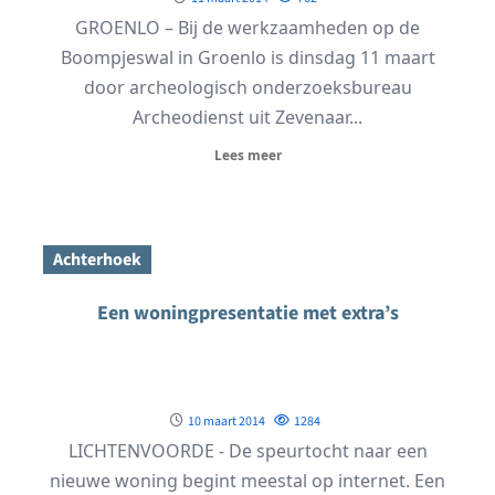
GROENLO – Bij de werkzaamheden op de
Boompjeswal in Groenlo is dinsdag 11 maart
door archeologisch onderzoeksbureau
Archeodienst uit Zevenaar...
Lees meer
Achterhoek
Een woningpresentatie met extra’s
10 maart 2014
1284
LICHTENVOORDE - De speurtocht naar een
nieuwe woning begint meestal op internet. Een