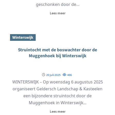
geschonken door de...
Lees meer
Winterswijk
Struintocht met de boswachter door de
Muggenhoek bij Winterswijk
20 juli 2025
486
WINTERSWIJK – Op woensdag 6 augustus 2025
organiseert Geldersch Landschap & Kasteelen
een bijzondere struintocht door de
Muggenhoek in Winterswijk...
Lees meer