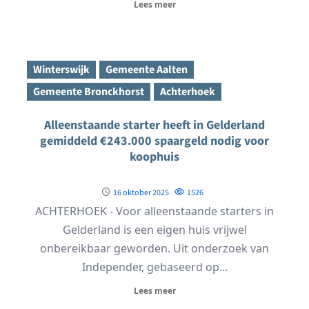
Lees meer
Winterswijk
Gemeente Aalten
Gemeente Bronckhorst
Achterhoek
Alleenstaande starter heeft in Gelderland
gemiddeld €243.000 spaargeld nodig voor
koophuis
16 oktober 2025
1526
ACHTERHOEK - Voor alleenstaande starters in
Gelderland is een eigen huis vrijwel
onbereikbaar geworden. Uit onderzoek van
Independer, gebaseerd op...
Lees meer