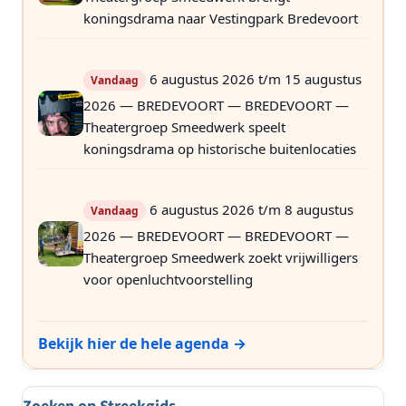
koningsdrama naar Vestingpark Bredevoort
6 augustus 2026 t/m 15 augustus
Vandaag
2026 — BREDEVOORT — BREDEVOORT —
Theatergroep Smeedwerk speelt
koningsdrama op historische buitenlocaties
6 augustus 2026 t/m 8 augustus
Vandaag
2026 — BREDEVOORT — BREDEVOORT —
Theatergroep Smeedwerk zoekt vrijwilligers
voor openluchtvoorstelling
Bekijk hier de hele agenda →