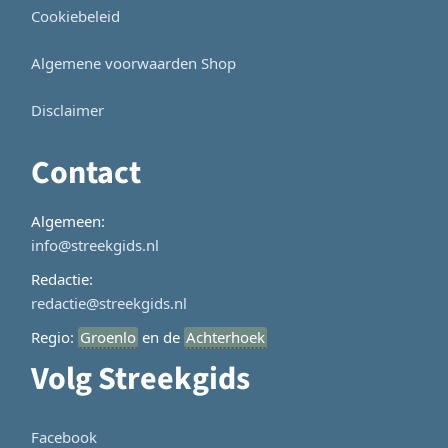
Cookiebeleid
Algemene voorwaarden Shop
Disclaimer
Contact
Algemeen:
info@streekgids.nl
Redactie:
redactie@streekgids.nl
Regio:
Groenlo
en de
Achterhoek
Volg Streekgids
Facebook