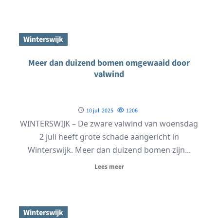
Winterswijk
Meer dan duizend bomen omgewaaid door
valwind
10 juli 2025
1206
WINTERSWIJK – De zware valwind van woensdag
2 juli heeft grote schade aangericht in
Winterswijk. Meer dan duizend bomen zijn...
Lees meer
Winterswijk