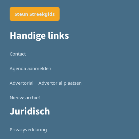
Steun Streekgids
Handige links
Contact
Agenda aanmelden
Advertorial | Advertorial plaatsen
Nieuwsarchief
Juridisch
Privacyverklaring