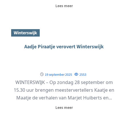
Lees meer
Winterswijk
Aadje Piraatje verovert Winterswijk
19 september 2025
2553
WINTERSWIJK – Op zondag 28 september om
15.30 uur brengen meestervertellers Kaatje en
Maatje de verhalen van Marjet Huiberts en...
Lees meer