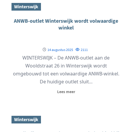
Winterswijk
ANWB-outlet Winterswijk wordt volwaardige
winkel
14 augustus 2025
2111
WINTERSWIJK – De ANWB-outlet aan de
Wooldstraat 26 in Winterswijk wordt
omgebouwd tot een volwaardige ANWB-winkel.
De huidige outlet sluit...
Lees meer
Winterswijk