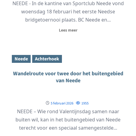
NEEDE - In de kantine van Sportclub Neede vond
woensdag 18 februari het eerste Needse
bridgetoernooi plaats. BC Neede en...
Lees meer
Neede
Achterhoek
Wandelroute voor twee door het buitengebied
van Neede
5 februari 2026
1955
NEEDE – Wie rond Valentijnsdag samen naar
buiten wil, kan in het buitengebied van Neede
terecht voor een speciaal samengestelde...