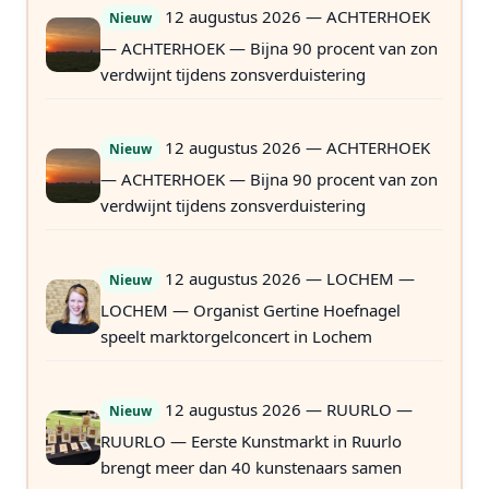
12 augustus 2026 — ACHTERHOEK
Nieuw
— ACHTERHOEK — Bijna 90 procent van zon
verdwijnt tijdens zonsverduistering
12 augustus 2026 — ACHTERHOEK
Nieuw
— ACHTERHOEK — Bijna 90 procent van zon
verdwijnt tijdens zonsverduistering
12 augustus 2026 — LOCHEM —
Nieuw
LOCHEM — Organist Gertine Hoefnagel
speelt marktorgelconcert in Lochem
12 augustus 2026 — RUURLO —
Nieuw
RUURLO — Eerste Kunstmarkt in Ruurlo
brengt meer dan 40 kunstenaars samen