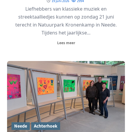
19 juni 2026
2994
Liefhebbers van klassieke muziek en
streektaalliedjes kunnen op zondag 21 juni
terecht in Natuurpark Kronenkamp in Neede.
Tijdens het jaarlijkse...
Lees meer
Neede
Achterhoek