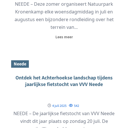
NEEDE – Deze zomer organiseert Natuurpark
Kronenkamp elke woensdagmiddag in juli en
augustus een bijzondere rondleiding over het
terrein van...
Lees meer
Neede
Ontdek het Achterhoekse landschap tijdens
jaarlijkse fietstocht van VVV Neede
4 juli 2025
542
NEEDE – De jaarlijkse fietstocht van VVV Neede
vindt dit jaar plaats op zondag 20 juli. De