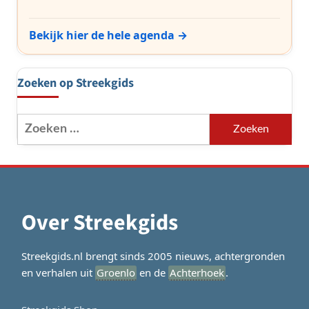
Bekijk hier de hele agenda →
Zoeken op Streekgids
Zoeken
naar:
Over Streekgids
Streekgids.nl brengt sinds 2005 nieuws, achtergronden
en verhalen uit
Groenlo
en de
Achterhoek
.