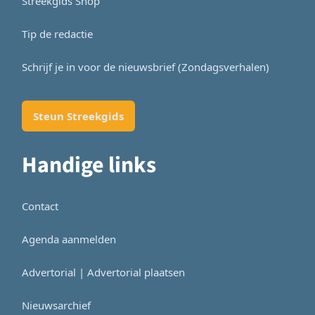
Streekgids Shop
Tip de redactie
Schrijf je in voor de nieuwsbrief (Zondagsverhalen)
Steun Streekgids
Handige links
Contact
Agenda aanmelden
Advertorial | Advertorial plaatsen
Nieuwsarchief