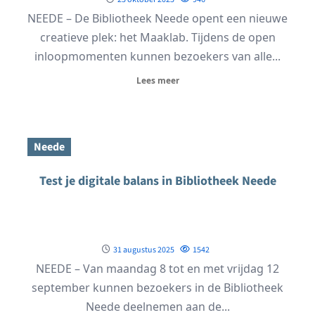
NEEDE – De Bibliotheek Neede opent een nieuwe
creatieve plek: het Maaklab. Tijdens de open
inloopmomenten kunnen bezoekers van alle...
Lees meer
Neede
Test je digitale balans in Bibliotheek Neede
31 augustus 2025
1542
NEEDE – Van maandag 8 tot en met vrijdag 12
september kunnen bezoekers in de Bibliotheek
Neede deelnemen aan de...