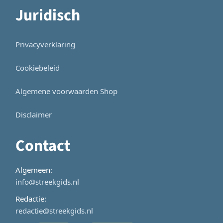
Juridisch
Privacyverklaring
Cookiebeleid
Algemene voorwaarden Shop
Disclaimer
Contact
Algemeen:
info@streekgids.nl
Redactie:
redactie@streekgids.nl