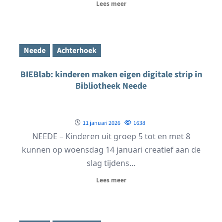
Lees meer
Neede
Achterhoek
BIEBlab: kinderen maken eigen digitale strip in
Bibliotheek Neede
11 januari 2026
1638
NEEDE – Kinderen uit groep 5 tot en met 8
kunnen op woensdag 14 januari creatief aan de
slag tijdens...
Lees meer