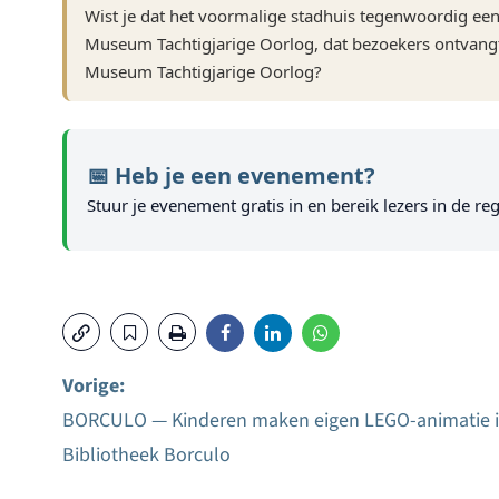
Wist je dat het voormalige stadhuis tegenwoordig een 
Museum Tachtigjarige Oorlog, dat bezoekers ontvangt
Museum Tachtigjarige Oorlog?
📅 Heb je een evenement?
Stuur je evenement gratis in en bereik lezers in de reg
Vorige:
BORCULO — Kinderen maken eigen LEGO-animatie 
Bericht
Bibliotheek Borculo
navigatie