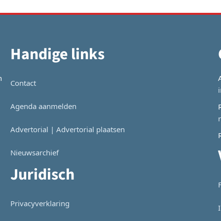
Handige links
n
Contact
Agenda aanmelden
Advertorial | Advertorial plaatsen
Nieuwsarchief
Juridisch
Privacyverklaring