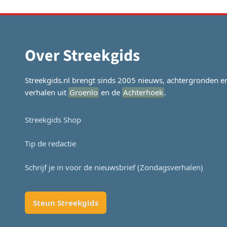
Over Streekgids
Streekgids.nl brengt sinds 2005 nieuws, achtergronden e
verhalen uit
Groenlo
en de
Achterhoek
.
Streekgids Shop
Tip de redactie
Schrijf je in voor de nieuwsbrief (Zondagsverhalen)
Steun Streekgids